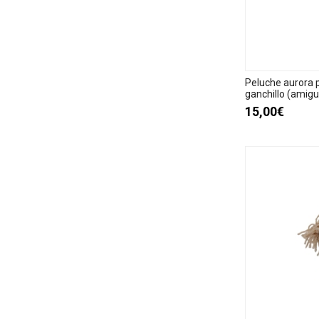
Peluche aurora 
ganchillo (amigu
15,00€