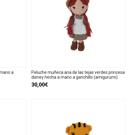
 mano a
Peluche muñeca ana de las tejas verdes princesa
disney hecha a mano a ganchillo (amigurumi).
30,00€