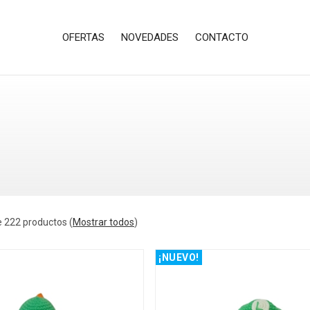
OFERTAS
NOVEDADES
CONTACTO
 222 productos
(
Mostrar todos
)
¡NUEVO!