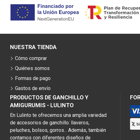
NUESTRA TIENDA
Cómo comprar
Quiénes somos
Formas de pago
Gastos de envío
PRODUCTOS DE GANCHILLO Y
FO
AMIGURUMIS - LULINTO
En Lulinto te ofrecemos una amplia variedad
de accesorios de ganchillo: llaveros,
peluches, bolsos, gorros... Además, también
contamos con diferentes diseños de