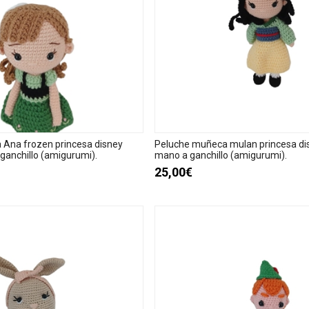
Ana frozen princesa disney
Peluche muñeca mulan princesa di
ganchillo (amigurumi).
mano a ganchillo (amigurumi).
25,00€