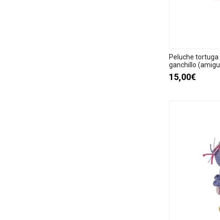
Peluche tortuga
ganchillo (amigu
15,00€