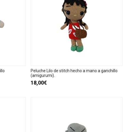
llo
Peluche Lilo de stitch hecho a mano a ganchillo
(amigurumi).
18,00€