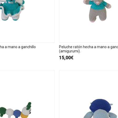
ha a mano a ganchillo
Peluche ratón hecha a mano a ganc
(amigurumi).
15,00€