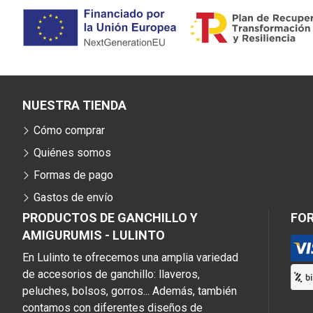
NUESTRA TIENDA
Cómo comprar
Quiénes somos
Formas de pago
Gastos de envío
PRODUCTOS DE GANCHILLO Y
FO
AMIGURUMIS - LULINTO
En Lulinto te ofrecemos una amplia variedad
de accesorios de ganchillo: llaveros,
peluches, bolsos, gorros... Además, también
contamos con diferentes diseños de