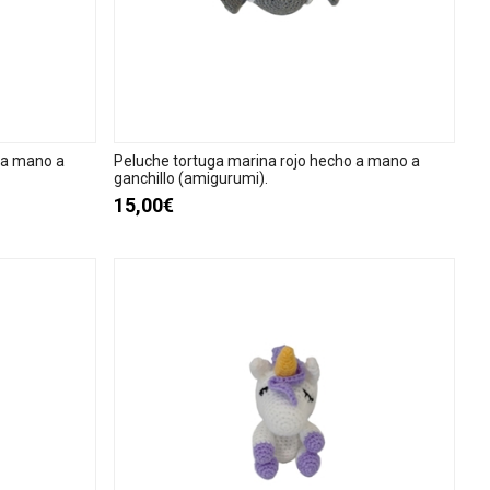
 a mano a
Peluche tortuga marina rojo hecho a mano a
ganchillo (amigurumi).
15,00€