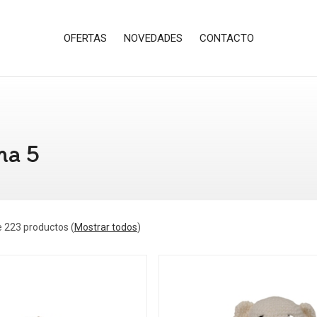
OFERTAS
NOVEDADES
CONTACTO
na 5
 223 productos
(
Mostrar todos
)