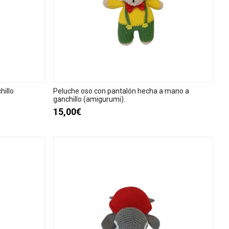
hillo
Peluche oso con pantalón hecha a mano a
ganchillo (amigurumi).
15,00€