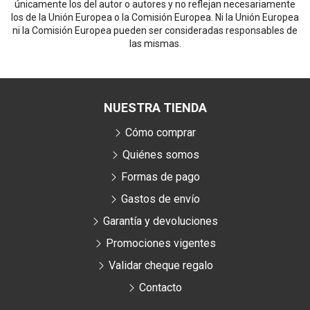
únicamente los del autor o autores y no reflejan necesariamente
los de la Unión Europea o la Comisión Europea. Ni la Unión Europea
ni la Comisión Europea pueden ser consideradas responsables de
las mismas.
NUESTRA TIENDA
Cómo comprar
Quiénes somos
Formas de pago
Gastos de envío
Garantía y devoluciones
Promociones vigentes
Validar cheque regalo
Contacto