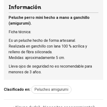
Información
Peluche perro mini hecho a mano a ganchillo
(amigurumi).
Ficha técnica:
Es un peluche hecho de forma artesanal.
Realizada en ganchillo con lana 100 % acrílica y
relleno de fibra siliconada.
Medidas: aproximadamente 5 cm.
Lleva ojos de seguridad no es recomendable para
menores de 3 años.
Clasificado en:
Peluches amigurumi