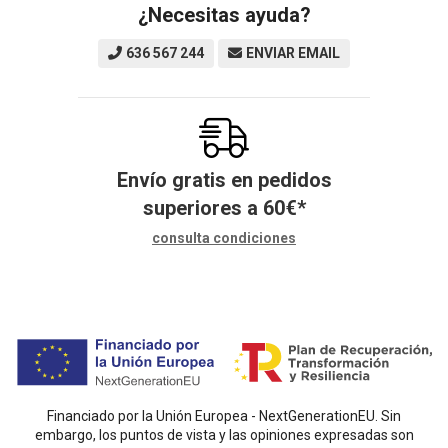
¿Necesitas ayuda?
636 567 244
ENVIAR EMAIL
Envío gratis en pedidos
superiores a
60
€
*
consulta condiciones
Financiado por la Unión Europea - NextGenerationEU. Sin
embargo, los puntos de vista y las opiniones expresadas son