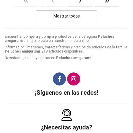
Mostrar todos
Encuentra, compara y compra productos de la categoría
Peluches
amigurumi
al mejor precio en nuestra tienda online.
Información, imágenes, características y precios de artículos de la familia
Peluches amigurumi
. 218 artículos disponibles.
Novedades, outlet y ofertas en
Peluches amigurumi
.
¡Síguenos en las redes!
¿Necesitas ayuda?