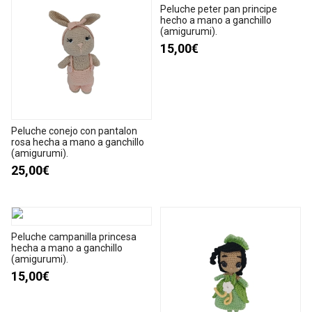
Peluche peter pan principe
hecho a mano a ganchillo
(amigurumi).
15,00€
Peluche conejo con pantalon
rosa hecha a mano a ganchillo
(amigurumi).
25,00€
Peluche campanilla princesa
hecha a mano a ganchillo
(amigurumi).
15,00€