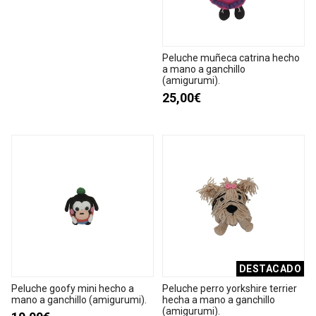
Peluche muñeca catrina hecho
a mano a ganchillo
(amigurumi).
25,00€
DESTACADO
Peluche goofy mini hecho a
Peluche perro yorkshire terrier
mano a ganchillo (amigurumi).
hecha a mano a ganchillo
(amigurumi).