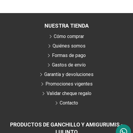
NUESTRA TIENDA
Cómo comprar
Quiénes somos
Formas de pago
Gastos de envío
Garantía y devoluciones
Promociones vigentes
Validar cheque regalo
Contacto
PRODUCTOS DE GANCHILLO Y AMIGURUMIS -
LULINTO