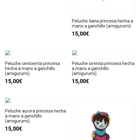
Peluche tiana princesa hecha a
mano a ganchillo (amigurumi).
15,00€
Peluche cenicienta princesa
Peluche sirenita princesa hecha
hecha a mano a ganchillo
a mano a ganchillo
(amigurumi).
(amigurumi).
15,00€
15,00€
Peluche aurora princesa hecha
a mano a ganchillo
(amigurumi).
15,00€