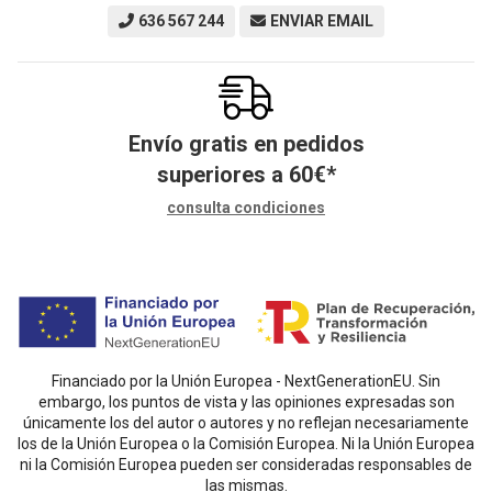
636 567 244
ENVIAR EMAIL
Envío gratis en pedidos
superiores a
60
€
*
consulta condiciones
Financiado por la Unión Europea - NextGenerationEU. Sin
embargo, los puntos de vista y las opiniones expresadas son
únicamente los del autor o autores y no reflejan necesariamente
los de la Unión Europea o la Comisión Europea. Ni la Unión Europea
ni la Comisión Europea pueden ser consideradas responsables de
las mismas.