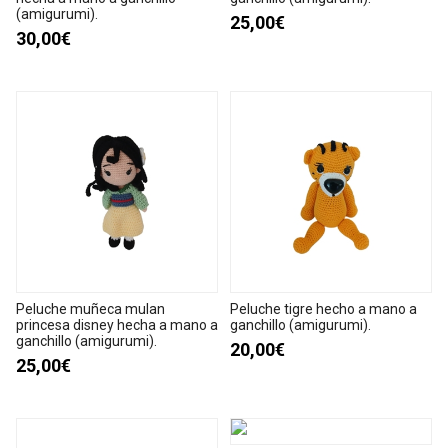
(amigurumi).
25,00€
30,00€
Peluche muñeca mulan
Peluche tigre hecho a mano a
princesa disney hecha a mano a
ganchillo (amigurumi).
ganchillo (amigurumi).
20,00€
25,00€