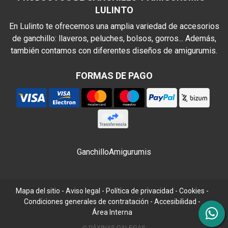
LULINTO
En Lulinto te ofrecemos una amplia variedad de accesorios
de ganchillo: llaveros, peluches, bolsos, gorros... Además,
también contamos con diferentes diseños de amigurumis.
FORMAS DE PAGO
Ganchillo
Amigurumis
Mapa del sitio
-
Aviso legal
-
Política de privacidad
-
Cookies
-
Condiciones generales de contratación
-
Accesibilidad
-
Área Interna