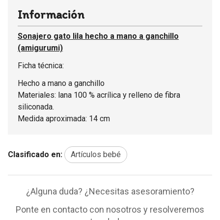
Información
Sonajero gato lila hecho a mano a ganchillo
(amigurumi)
Ficha técnica:
Hecho a mano a ganchillo
Materiales: lana 100 % acrílica y relleno de fibra
siliconada.
Medida aproximada: 14 cm
Clasificado en:
Artículos bebé
¿Alguna duda? ¿Necesitas asesoramiento?
Ponte en contacto con nosotros y resolveremos