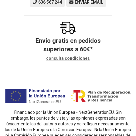
636 567 244
ENVIAR EMAIL
Envío gratis en pedidos
superiores a
60
€
*
consulta condiciones
Financiado por la Unión Europea - NextGenerationEU. Sin
embargo, los puntos de vista y las opiniones expresadas son
únicamente los del autor o autores y no reflejan necesariamente
los de la Unión Europea o la Comisión Europea. Ni la Unión Europea
ni la Comisión Europea pueden ser consideradas responsables de