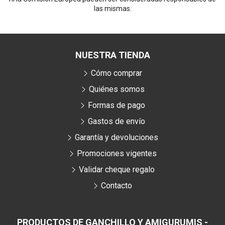
las mismas.
NUESTRA TIENDA
Cómo comprar
Quiénes somos
Formas de pago
Gastos de envío
Garantía y devoluciones
Promociones vigentes
Validar cheque regalo
Contacto
PRODUCTOS DE GANCHILLO Y AMIGURUMIS -