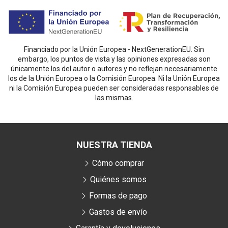
Financiado por la Unión Europea - NextGenerationEU. Sin
embargo, los puntos de vista y las opiniones expresadas son
únicamente los del autor o autores y no reflejan necesariamente
los de la Unión Europea o la Comisión Europea. Ni la Unión Europea
ni la Comisión Europea pueden ser consideradas responsables de
las mismas.
NUESTRA TIENDA
Cómo comprar
Quiénes somos
Formas de pago
Gastos de envío