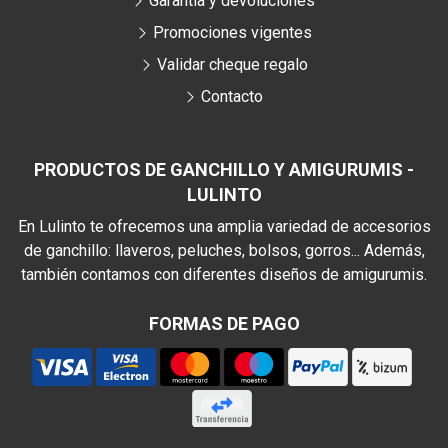
Garantía y devoluciones
Promociones vigentes
Validar cheque regalo
Contacto
PRODUCTOS DE GANCHILLO Y AMIGURUMIS -
LULINTO
En Lulinto te ofrecemos una amplia variedad de accesorios
de ganchillo: llaveros, peluches, bolsos, gorros... Además,
también contamos con diferentes diseños de amigurumis.
FORMAS DE PAGO