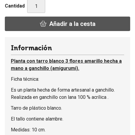
Cantidad
Añadir a la cesta
Información
Planta con tarro blanco 3 flores amarillo hecha a
mano a ganchillo (amigurumi).
Ficha técnica:
Es un planta hecha de forma artesanal a ganchillo.
Realizada en ganchillo con lana 100 % acrílica .
Tarro de plástico blanco.
El tallo contiene alambre.
Medidas: 10 cm.