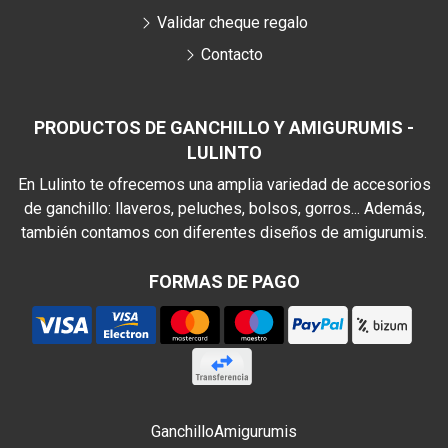
Validar cheque regalo
Contacto
PRODUCTOS DE GANCHILLO Y AMIGURUMIS -
LULINTO
En Lulinto te ofrecemos una amplia variedad de accesorios
de ganchillo: llaveros, peluches, bolsos, gorros... Además,
también contamos con diferentes diseños de amigurumis.
FORMAS DE PAGO
Ganchillo
Amigurumis