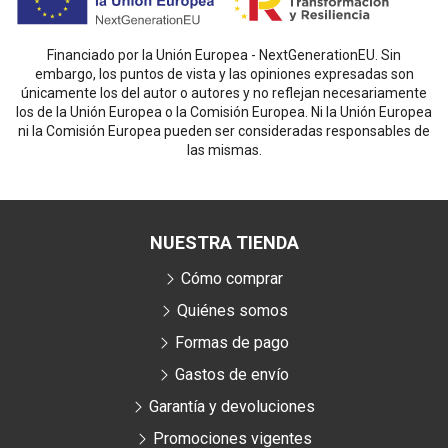
Financiado por la Unión Europea - NextGenerationEU. Sin
embargo, los puntos de vista y las opiniones expresadas son
únicamente los del autor o autores y no reflejan necesariamente
los de la Unión Europea o la Comisión Europea. Ni la Unión Europea
ni la Comisión Europea pueden ser consideradas responsables de
las mismas.
NUESTRA TIENDA
Cómo comprar
Quiénes somos
Formas de pago
Gastos de envío
Garantía y devoluciones
Promociones vigentes