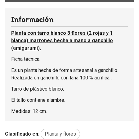
Información
Planta con tarro blanco 3 flores (2 rojas y 1
blanca) marrones hecha a mano a ganchillo
(amigurumi).
Ficha técnica:
Es un planta hecha de forma artesanal a ganchillo.
Realizada en ganchillo con lana 100 % acrílica .
Tarro de plástico blanco.
El tallo contiene alambre.
Medidas: 12 cm.
Clasificado en:
Planta y flores