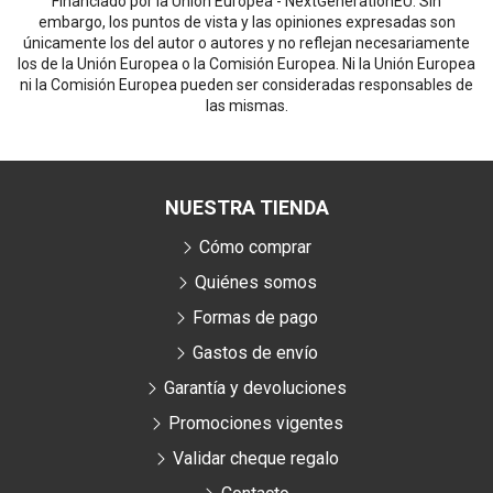
Financiado por la Unión Europea - NextGenerationEU. Sin
embargo, los puntos de vista y las opiniones expresadas son
únicamente los del autor o autores y no reflejan necesariamente
los de la Unión Europea o la Comisión Europea. Ni la Unión Europea
ni la Comisión Europea pueden ser consideradas responsables de
las mismas.
NUESTRA TIENDA
Cómo comprar
Quiénes somos
Formas de pago
Gastos de envío
Garantía y devoluciones
Promociones vigentes
Validar cheque regalo