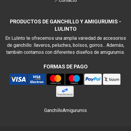
Contacto
PRODUCTOS DE GANCHILLO Y AMIGURUMIS -
LULINTO
En Lulinto te ofrecemos una amplia variedad de accesorios
de ganchillo: llaveros, peluches, bolsos, gorros... Además,
también contamos con diferentes diseños de amigurumis.
FORMAS DE PAGO
Ganchillo
Amigurumis