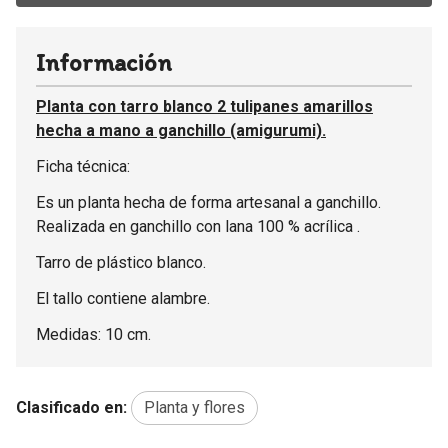
Información
Planta con tarro blanco 2 tulipanes amarillos
hecha a mano a ganchillo (amigurumi).
Ficha técnica:
Es un planta hecha de forma artesanal a ganchillo.
Realizada en ganchillo con lana 100 % acrílica .
Tarro de plástico blanco.
El tallo contiene alambre.
Medidas: 10 cm.
Clasificado en:
Planta y flores