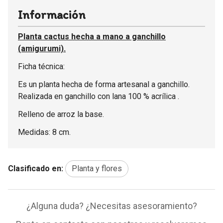
Información
Planta cactus hecha a mano a ganchillo
(amigurumi).
Ficha técnica:
Es un planta hecha de forma artesanal a ganchillo.
Realizada en ganchillo con lana 100 % acrílica .
Relleno de arroz la base.
Medidas: 8 cm.
Clasificado en:
Planta y flores
¿Alguna duda? ¿Necesitas asesoramiento?