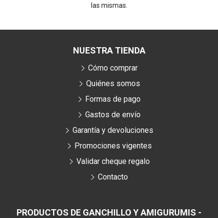
las mismas.
NUESTRA TIENDA
Cómo comprar
Quiénes somos
Formas de pago
Gastos de envío
Garantía y devoluciones
Promociones vigentes
Validar cheque regalo
Contacto
PRODUCTOS DE GANCHILLO Y AMIGURUMIS -