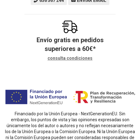
636 567 244
ENVIAR EMAIL
Envío gratis en pedidos
superiores a
60
€
*
consulta condiciones
Financiado por la Unión Europea - NextGenerationEU. Sin
embargo, los puntos de vista y las opiniones expresadas son
únicamente los del autor o autores y no reflejan necesariamente
los de la Unión Europea o la Comisión Europea. Ni la Unión Europea
ni la Comisión Europea pueden ser consideradas responsables de