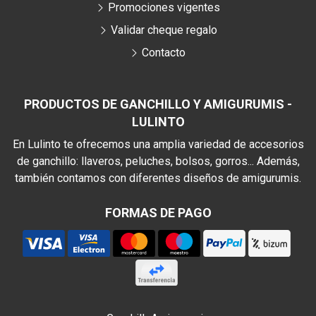
Promociones vigentes
Validar cheque regalo
Contacto
PRODUCTOS DE GANCHILLO Y AMIGURUMIS -
LULINTO
En Lulinto te ofrecemos una amplia variedad de accesorios
de ganchillo: llaveros, peluches, bolsos, gorros... Además,
también contamos con diferentes diseños de amigurumis.
FORMAS DE PAGO