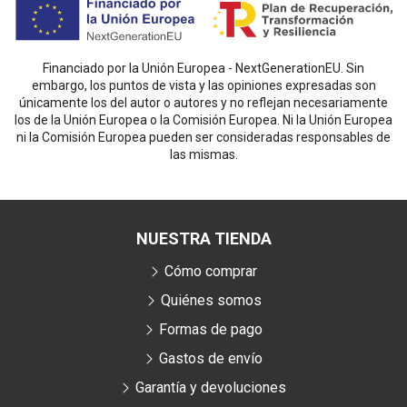
Financiado por la Unión Europea - NextGenerationEU. Sin
embargo, los puntos de vista y las opiniones expresadas son
únicamente los del autor o autores y no reflejan necesariamente
los de la Unión Europea o la Comisión Europea. Ni la Unión Europea
ni la Comisión Europea pueden ser consideradas responsables de
las mismas.
NUESTRA TIENDA
Cómo comprar
Quiénes somos
Formas de pago
Gastos de envío
Garantía y devoluciones