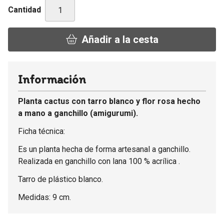
Cantidad
Añadir a la cesta
Información
Planta cactus con tarro blanco y flor rosa hecho
a mano a ganchillo (amigurumi).
Ficha técnica:
Es un planta hecha de forma artesanal a ganchillo.
Realizada en ganchillo con lana 100 % acrílica .
Tarro de plástico blanco.
Medidas: 9 cm.