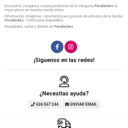
Encuentra, compara y compra productos de la categoría
Pendientes
al
mejor precio en nuestra tienda online.
Información, imágenes, características y precios de artículos de la familia
Pendientes
. 14 artículos disponibles.
Novedades, outlet y ofertas en
Pendientes
.
¡Síguenos en las redes!
¿Necesitas ayuda?
636 567 244
ENVIAR EMAIL