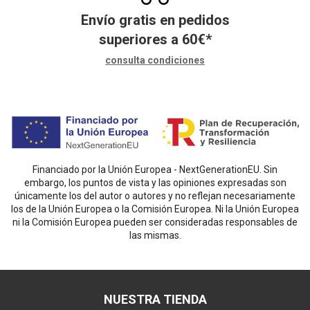
Envío gratis en pedidos
superiores a
60
€
*
consulta condiciones
Financiado por la Unión Europea - NextGenerationEU. Sin
embargo, los puntos de vista y las opiniones expresadas son
únicamente los del autor o autores y no reflejan necesariamente
los de la Unión Europea o la Comisión Europea. Ni la Unión Europea
ni la Comisión Europea pueden ser consideradas responsables de
las mismas.
NUESTRA TIENDA