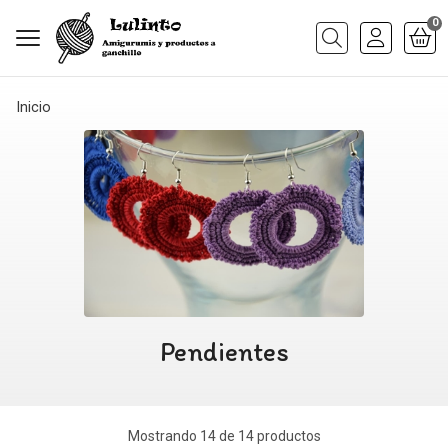
0
Buscar
Inicio
Pendientes
Mostrando 14 de 14 productos