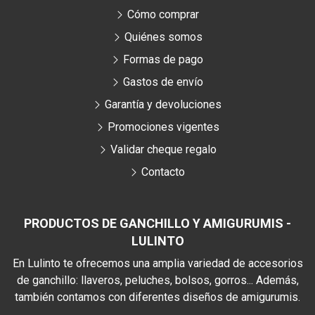
Cómo comprar
Quiénes somos
Formas de pago
Gastos de envío
Garantía y devoluciones
Promociones vigentes
Validar cheque regalo
Contacto
PRODUCTOS DE GANCHILLO Y AMIGURUMIS -
LULINTO
En Lulinto te ofrecemos una amplia variedad de accesorios
de ganchillo: llaveros, peluches, bolsos, gorros... Además,
también contamos con diferentes diseños de amigurumis.