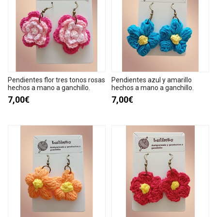
Pendientes flor tres tonos rosas
Pendientes azul y amarillo
hechos a mano a ganchillo.
hechos a mano a ganchillo.
7,00€
7,00€