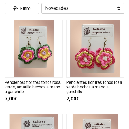
Filtro
Pendientes flor tres tonos rosa,
Pendientes flor tres tonos rosa
verde, amarillo hechos a mano
verde hechos a mano a
a ganchillo.
ganchillo.
7,00€
7,00€