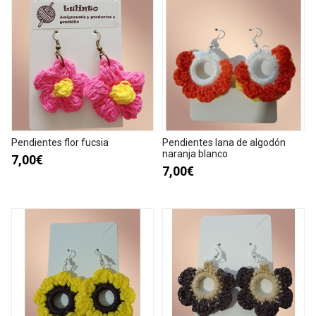
Pendientes flor fucsia
Pendientes lana de algodón
naranja blanco
7,00€
7,00€