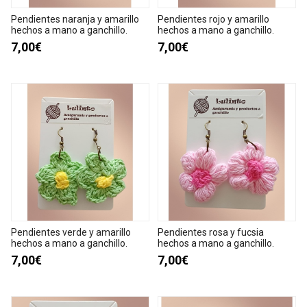
Pendientes naranja y amarillo
Pendientes rojo y amarillo
hechos a mano a ganchillo.
hechos a mano a ganchillo.
7,00€
7,00€
Pendientes verde y amarillo
Pendientes rosa y fucsia
hechos a mano a ganchillo.
hechos a mano a ganchillo.
7,00€
7,00€