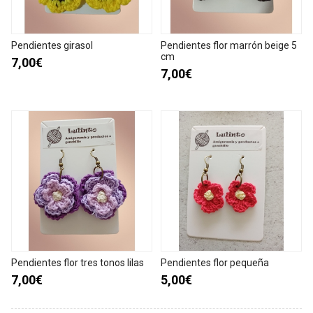
Pendientes girasol
Pendientes flor marrón beige 5
cm
7,00€
7,00€
Pendientes flor tres tonos lilas
Pendientes flor pequeña
7,00€
5,00€