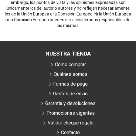
embargo, los puntos de vista y las opiniones expresadas son
únicamente los del autor o autores y no reflejan necesariamente
los de la Unión Europea o la Comisión Europea. Ni la Unión Europea
ni la Comisión Europea pueden ser consideradas responsables de
las mismas.
NUESTRA TIENDA
Cómo comprar
Quiénes somos
Formas de pago
Gastos de envío
Garantía y devoluciones
Promociones vigentes
Validar cheque regalo
Contacto