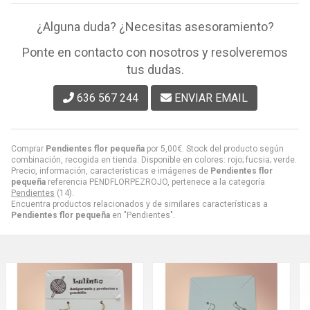
¿Alguna duda? ¿Necesitas asesoramiento?
Ponte en contacto con nosotros y resolveremos
tus dudas.
636 567 244
ENVIAR EMAIL
Comprar
Pendientes flor pequeña
por
5,00
€
. Stock del producto según
combinación, recogida en tienda. Disponible en colores: rojo; fucsia; verde.
Precio, información, características e imágenes de
Pendientes flor
pequeña
referencia PENDFLORPEZROJO, pertenece a la categoría
Pendientes
(14).
Encuentra productos relacionados y de similares características a
Pendientes flor pequeña
en "Pendientes".