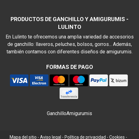
PRODUCTOS DE GANCHILLO Y AMIGURUMIS -
LULINTO
En Lulinto te ofrecemos una amplia variedad de accesorios
de ganchillo: llaveros, peluches, bolsos, gorros... Además,
también contamos con diferentes diseños de amigurumis.
FORMAS DE PAGO
Ganchillo
Amigurumis
Mapa del sitio
-
Aviso legal
-
Política de privacidad
-
Cookies
-