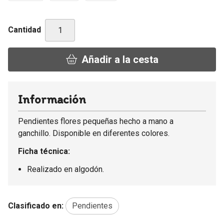
Cantidad
Añadir a la cesta
Información
Pendientes flores pequeñas hecho a mano a
ganchillo. Disponible en diferentes colores.
Ficha técnica:
Realizado en algodón.
Clasificado en:
Pendientes