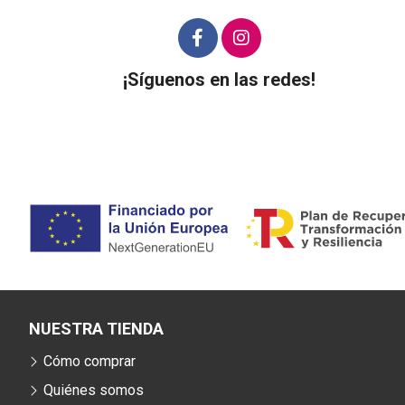
¡Síguenos en las redes!
NUESTRA TIENDA
Cómo comprar
Quiénes somos