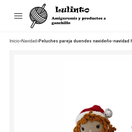
Inicio
navidad
Peluches pareja duendes navideño-navidad 