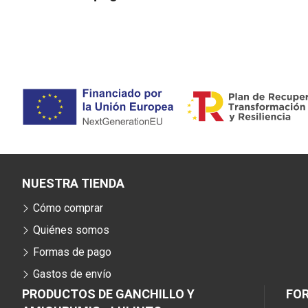
NUESTRA TIENDA
Cómo comprar
Quiénes somos
Formas de pago
Gastos de envío
PRODUCTOS DE GANCHILLO Y
FO