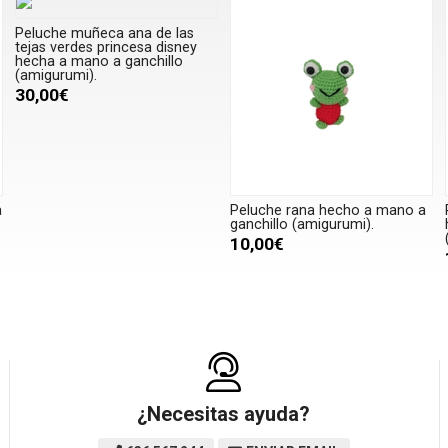
Peluche muñeca ana de las
tejas verdes princesa disney
hecha a mano a ganchillo
(amigurumi).
30,00€
a
Peluche rana hecho a mano a
ganchillo (amigurumi).
10,00€
¿Necesitas ayuda?