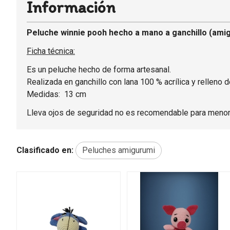
Información
Peluche winnie pooh hecho a mano a ganchillo (amig
Ficha técnica:
Es un peluche hecho de forma artesanal.
Realizada en ganchillo con lana 100 % acrílica y relleno de
Medidas: 13 cm
Lleva ojos de seguridad no es recomendable para menor
Clasificado en:
Peluches amigurumi