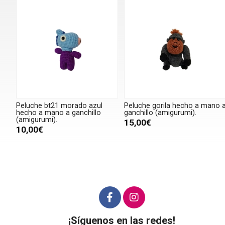
Peluche bt21 morado azul
Peluche gorila hecho a mano 
hecho a mano a ganchillo
ganchillo (amigurumi).
(amigurumi).
15,00€
10,00€
¡Síguenos en las redes!