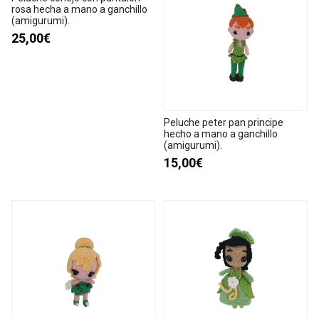
rosa hecha a mano a ganchillo
(amigurumi).
25,00€
Peluche peter pan principe
hecho a mano a ganchillo
(amigurumi).
15,00€