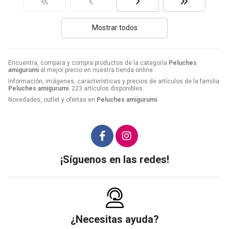
Mostrar todos
Encuentra, compara y compra productos de la categoría
Peluches
amigurumi
al mejor precio en nuestra tienda online.
Información, imágenes, características y precios de artículos de la familia
Peluches amigurumi
. 223 artículos disponibles.
Novedades, outlet y ofertas en
Peluches amigurumi
.
¡Síguenos en las redes!
¿Necesitas ayuda?