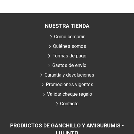
NUESTRA TIENDA
Cómo comprar
Quiénes somos
Formas de pago
Gastos de envío
Garantía y devoluciones
Promociones vigentes
Validar cheque regalo
Contacto
PRODUCTOS DE GANCHILLO Y AMIGURUMIS -
LULINTO