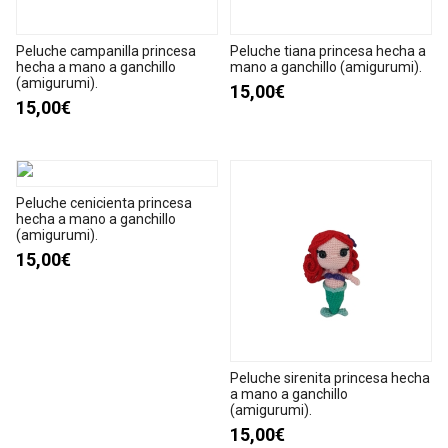
Peluche campanilla princesa
Peluche tiana princesa hecha a
hecha a mano a ganchillo
mano a ganchillo (amigurumi).
(amigurumi).
15,00€
15,00€
Peluche cenicienta princesa
hecha a mano a ganchillo
(amigurumi).
15,00€
Peluche sirenita princesa hecha
a mano a ganchillo
(amigurumi).
15,00€