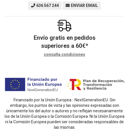
636 567 244
ENVIAR EMAIL
Envío gratis en pedidos
superiores a
60
€
*
consulta condiciones
Financiado por la Unión Europea - NextGenerationEU. Sin
embargo, los puntos de vista y las opiniones expresadas son
únicamente los del autor o autores y no reflejan necesariamente
los de la Unión Europea o la Comisión Europea. Ni la Unión Europea
ni la Comisión Europea pueden ser consideradas responsables de
las mismas.