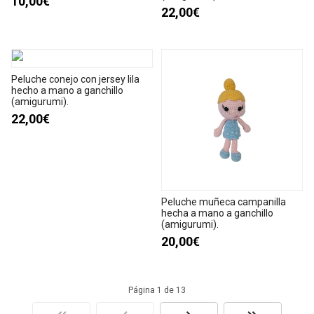
10,00€
22,00€
Peluche conejo con jersey lila
hecho a mano a ganchillo
(amigurumi).
22,00€
Peluche muñeca campanilla
hecha a mano a ganchillo
(amigurumi).
20,00€
Página 1 de 13