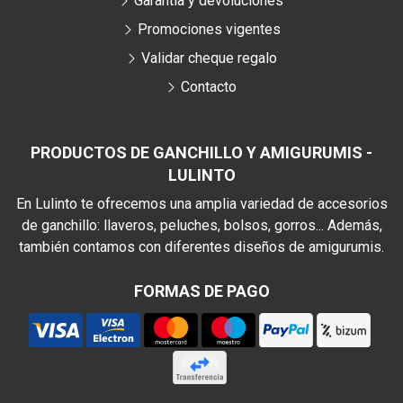
Garantía y devoluciones
Promociones vigentes
Validar cheque regalo
Contacto
PRODUCTOS DE GANCHILLO Y AMIGURUMIS -
LULINTO
En Lulinto te ofrecemos una amplia variedad de accesorios
de ganchillo: llaveros, peluches, bolsos, gorros... Además,
también contamos con diferentes diseños de amigurumis.
FORMAS DE PAGO