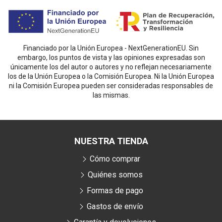
Financiado por la Unión Europea - NextGenerationEU. Sin
embargo, los puntos de vista y las opiniones expresadas son
únicamente los del autor o autores y no reflejan necesariamente
los de la Unión Europea o la Comisión Europea. Ni la Unión Europea
ni la Comisión Europea pueden ser consideradas responsables de
las mismas.
NUESTRA TIENDA
Cómo comprar
Quiénes somos
Formas de pago
Gastos de envío