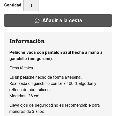
Cantidad
Añadir a la cesta
Información
Peluche vaca con pantalon azul hecha a mano a
ganchillo (amigurumi).
Ficha técnica:
Es un peluche hecho de forma artesanal.
Realizada en ganchillo con lana 100 % algodon y
relleno de fibra silicona.
Medidas: 26 cm.
Lleva ojos de seguridad no es recomendable para
menores de 3 años.