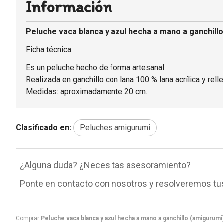
Información
Peluche vaca blanca y azul hecha a mano a ganchillo
Ficha técnica:
Es un peluche hecho de forma artesanal.
Realizada en ganchillo con lana 100 % lana acrílica y relle
Medidas: aproximadamente 20 cm.
Clasificado en:
Peluches amigurumi
¿Alguna duda? ¿Necesitas asesoramiento?
Ponte en contacto con nosotros y resolveremos tu
Comprar
Peluche vaca blanca y azul hecha a mano a ganchillo (amigurumi