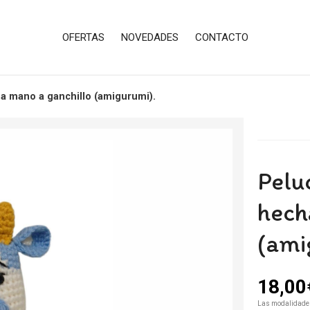
OFERTAS
NOVEDADES
CONTACTO
 a mano a ganchillo (amigurumi).
Pelu
hech
(ami
18,00
Las modalidade