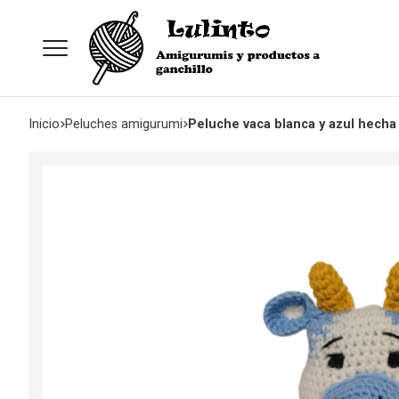
Inicio
peluches amigurumi
Peluche vaca blanca y azul hecha