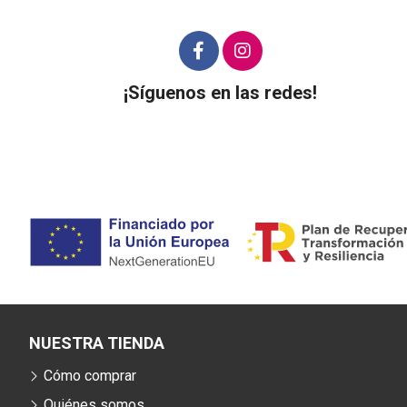
¡Síguenos en las redes!
NUESTRA TIENDA
Cómo comprar
Quiénes somos