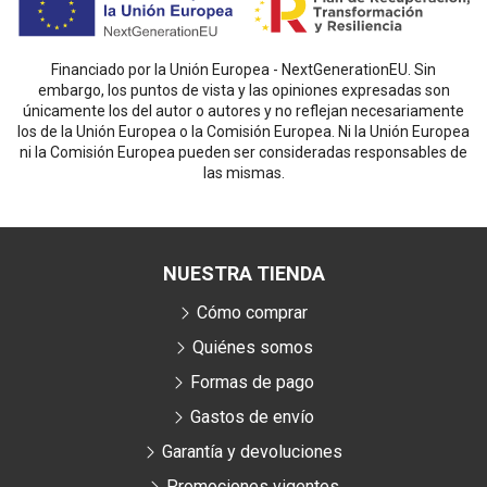
Financiado por la Unión Europea - NextGenerationEU. Sin
embargo, los puntos de vista y las opiniones expresadas son
únicamente los del autor o autores y no reflejan necesariamente
los de la Unión Europea o la Comisión Europea. Ni la Unión Europea
ni la Comisión Europea pueden ser consideradas responsables de
las mismas.
NUESTRA TIENDA
Cómo comprar
Quiénes somos
Formas de pago
Gastos de envío
Garantía y devoluciones
Promociones vigentes