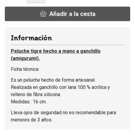
Añadir a la cesta
Información
Peluche tigre hecho a mano a ganchillo
(amigurumi).
Ficha técnica:
Es un peluche hecho de forma artesanal.
Realizada en ganchillo con lana 100 % acrílica y
relleno de fibra silicona.
Medidas: 16 cm.
Lleva ojos de seguridad no es recomendable para
menores de 3 años.