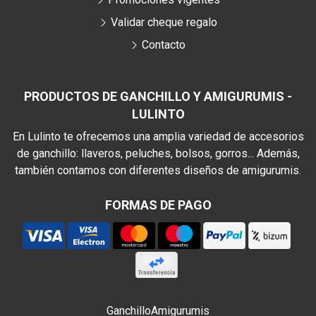
Validar cheque regalo
Contacto
PRODUCTOS DE GANCHILLO Y AMIGURUMIS -
LULINTO
En Lulinto te ofrecemos una amplia variedad de accesorios
de ganchillo: llaveros, peluches, bolsos, gorros... Además,
también contamos con diferentes diseños de amigurumis.
FORMAS DE PAGO
Ganchillo
Amigurumis