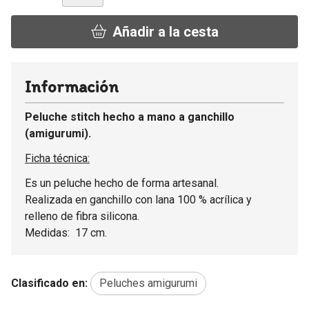
Añadir a la cesta
Información
Peluche stitch hecho a mano a ganchillo
(amigurumi).
Ficha técnica:
Es un peluche hecho de forma artesanal.
Realizada en ganchillo con lana 100 % acrílica y
relleno de fibra silicona.
Medidas: 17 cm.
Clasificado en:
Peluches amigurumi