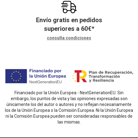
Envío gratis en pedidos
superiores a
60
€
*
consulta condiciones
Financiado por la Unión Europea - NextGenerationEU. Sin
embargo, los puntos de vista y las opiniones expresadas son
únicamente los del autor o autores y no reflejan necesariamente
los de la Unión Europea o la Comisión Europea. Ni la Unión Europea
ni la Comisión Europea pueden ser consideradas responsables de
las mismas.