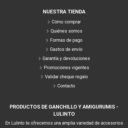
NUESTRA TIENDA
Cómo comprar
Quiénes somos
Formas de pago
Gastos de envío
Garantía y devoluciones
Promociones vigentes
Validar cheque regalo
Contacto
PRODUCTOS DE GANCHILLO Y AMIGURUMIS -
LULINTO
En Lulinto te ofrecemos una amplia variedad de accesorios