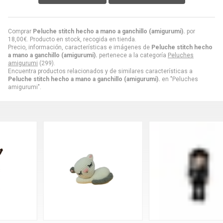
Comprar
Peluche stitch hecho a mano a ganchillo (amigurumi).
por
18,00
€
. Producto en stock, recogida en tienda.
Precio, información, características e imágenes de
Peluche stitch hecho
a mano a ganchillo (amigurumi).
pertenece a la categoría
Peluches
amigurumi
(299).
Encuentra productos relacionados y de similares características a
Peluche stitch hecho a mano a ganchillo (amigurumi).
en "Peluches
amigurumi".