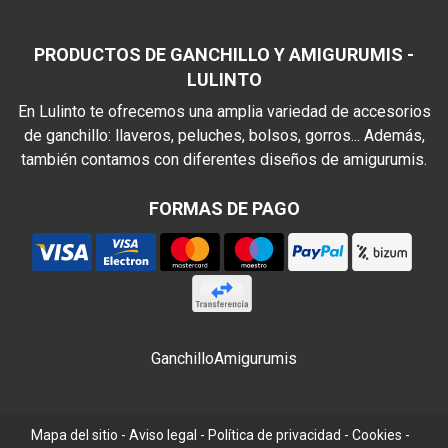
PRODUCTOS DE GANCHILLO Y AMIGURUMIS -
LULINTO
En Lulinto te ofrecemos una amplia variedad de accesorios
de ganchillo: llaveros, peluches, bolsos, gorros... Además,
también contamos con diferentes diseños de amigurumis.
FORMAS DE PAGO
Ganchillo
Amigurumis
Mapa del sitio
-
Aviso legal
-
Política de privacidad
-
Cookies
-