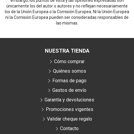
embargo, los puntos de vista y las opiniones expresadas son
únicamente los del autor o autores y no reflejan necesariamente
los de la Unión Europea o la Comisión Europea. Ni la Unión Europea
ni la Comisión Europea pueden ser consideradas responsables de
las mismas.
NUESTRA TIENDA
Cómo comprar
Quiénes somos
Formas de pago
Gastos de envío
Garantía y devoluciones
Promociones vigentes
Validar cheque regalo
Contacto