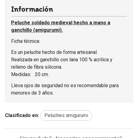
Información
Peluche soldado medieval hecho a mano a
ganchillo (amigurumi).
Ficha técnica:
Es un peluche hecho de forma artesanal.
Realizada en ganchillo con lana 100 % acrílica y
relleno de fibra silicona.
Medidas: 20 cm.
Lleva ojos de seguridad no es recomendable para
menores de 3 años.
Clasificado en:
Peluches amigurumi