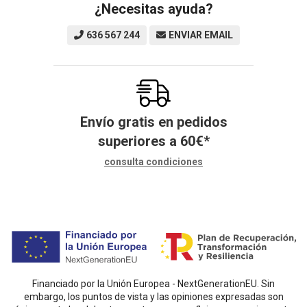
¿Necesitas ayuda?
636 567 244
ENVIAR EMAIL
Envío gratis en pedidos
superiores a
60
€
*
consulta condiciones
Financiado por la Unión Europea - NextGenerationEU. Sin
embargo, los puntos de vista y las opiniones expresadas son