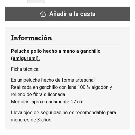
Añadir a la cesta
Información
Peluche pollo hecho a mano a ganchillo
(amigurumi).
Ficha técnica:
Es un peluche hecho de forma artesanal.
Realizada en ganchillo con lana 100 % algodón y
relleno de fibra siliconada.
Medidas: aproximadamente 17 cm.
Lleva ojos de seguridad no es recomendable para
menores de 3 años.