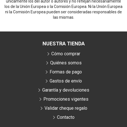
únicamente los del autor o autores y no reflejan necesariamente
los de la Unión Europea o la Comisión Europea. Ni la Unión Europea
ni la Comisión Europea pueden ser consideradas responsables de
las mismas.
NUESTRA TIENDA
Cómo comprar
Quiénes somos
Formas de pago
Gastos de envío
Garantía y devoluciones
Promociones vigentes
Validar cheque regalo
Contacto