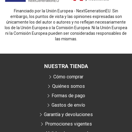
Financiado por la Unión Europea - NextGenerationEU. Sin
embargo, los puntos de vista y las opiniones expresadas son
únicamente los del autor o autores y no reflejan necesariamente
los de la Unión Europea o la Comisión Europea. Ni la Unión Europea
ni la Comisión Europea pueden ser consideradas responsables de
las mismas.
NUESTRA TIENDA
Cómo comprar
Quiénes somos
Formas de pago
Gastos de envío
Garantía y devoluciones
Promociones vigentes