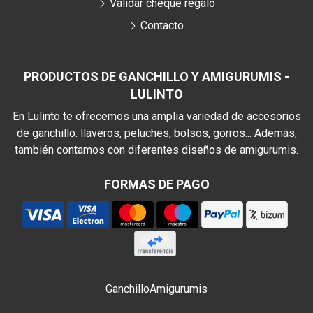
Validar cheque regalo
Contacto
PRODUCTOS DE GANCHILLO Y AMIGURUMIS -
LULINTO
En Lulinto te ofrecemos una amplia variedad de accesorios
de ganchillo: llaveros, peluches, bolsos, gorros... Además,
también contamos con diferentes diseños de amigurumis.
FORMAS DE PAGO
Ganchillo
Amigurumis