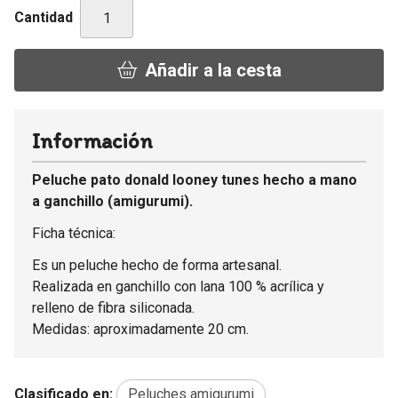
Cantidad
Añadir a la cesta
Información
Peluche pato donald looney tunes hecho a mano
a ganchillo (amigurumi).
Ficha técnica:
Es un peluche hecho de forma artesanal.
Realizada en ganchillo con lana 100 % acrílica y
relleno de fibra siliconada.
Medidas: aproximadamente 20 cm.
Clasificado en:
Peluches amigurumi