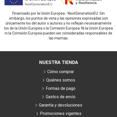
Financiado por la Unión Europea - NextGenerationEU. Sin
embargo, los puntos de vista y las opiniones expresadas son
únicamente los del autor o autores y no reflejan necesariamente
los de la Unión Europea o la Comisión Europea. Ni la Unión Europea
ni la Comisión Europea pueden ser consideradas responsables de
las mismas.
NUESTRA TIENDA
Cómo comprar
Quiénes somos
Formas de pago
Gastos de envío
Garantía y devoluciones
Promociones vigentes