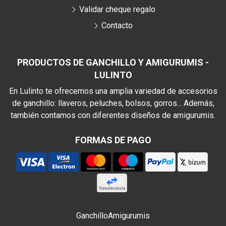
Validar cheque regalo
Contacto
PRODUCTOS DE GANCHILLO Y AMIGURUMIS -
LULINTO
En Lulinto te ofrecemos una amplia variedad de accesorios
de ganchillo: llaveros, peluches, bolsos, gorros... Además,
también contamos con diferentes diseños de amigurumis.
FORMAS DE PAGO
Ganchillo
Amigurumis