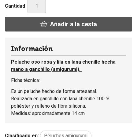
Cantidad
Añadir a la cesta
Información
Peluche oso rosa y lila en lana chenille hecha
mano a ganchillo (amigurumi).
Ficha técnica:
Es un peluche hecho de forma artesanal.
Realizada en ganchillo con lana chenille 100 %
poliéster y relleno de fibra silicona.
Medidas: aproximadamente 14 cm.
Clasificado en:
Peluches amigurumi