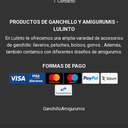
Contacto
PRODUCTOS DE GANCHILLO Y AMIGURUMIS -
LULINTO
En Lulinto te ofrecemos una amplia variedad de accesorios
de ganchillo: llaveros, peluches, bolsos, gorros... Además,
también contamos con diferentes diseños de amigurumis.
FORMAS DE PAGO
Ganchillo
Amigurumis