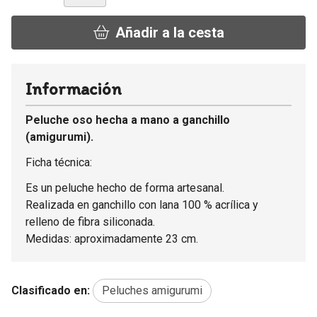
Añadir a la cesta
Información
Peluche oso hecha a mano a ganchillo
(amigurumi).
Ficha técnica:
Es un peluche hecho de forma artesanal.
Realizada en ganchillo con lana 100 % acrílica y
relleno de fibra siliconada.
Medidas: aproximadamente 23 cm.
Clasificado en:
Peluches amigurumi