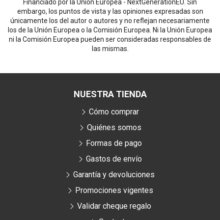
Financiado por la Unión Europea - NextGenerationEU. Sin
embargo, los puntos de vista y las opiniones expresadas son
únicamente los del autor o autores y no reflejan necesariamente
los de la Unión Europea o la Comisión Europea. Ni la Unión Europea
ni la Comisión Europea pueden ser consideradas responsables de
las mismas.
NUESTRA TIENDA
Cómo comprar
Quiénes somos
Formas de pago
Gastos de envío
Garantía y devoluciones
Promociones vigentes
Validar cheque regalo