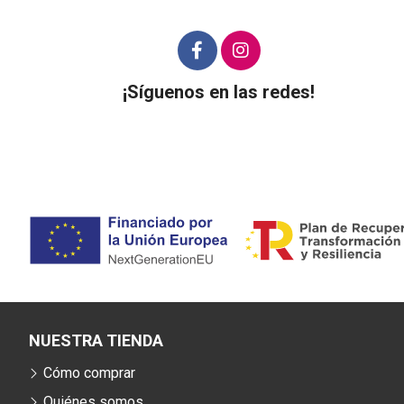
¡Síguenos en las redes!
NUESTRA TIENDA
Cómo comprar
Quiénes somos