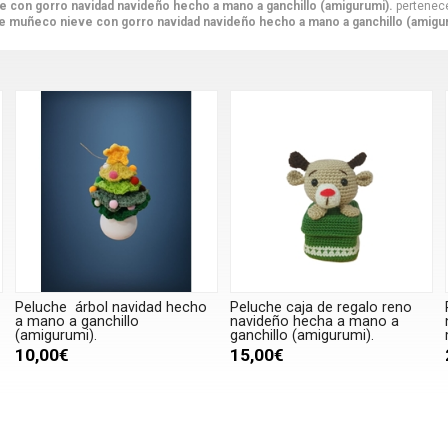
 con gorro navidad navideño hecho a mano a ganchillo (amigurumi).
pertenece
e muñeco nieve con gorro navidad navideño hecho a mano a ganchillo (amigu
Peluche árbol navidad hecho
Peluche caja de regalo reno
a mano a ganchillo
navideño hecha a mano a
(amigurumi).
ganchillo (amigurumi).
10,00€
15,00€