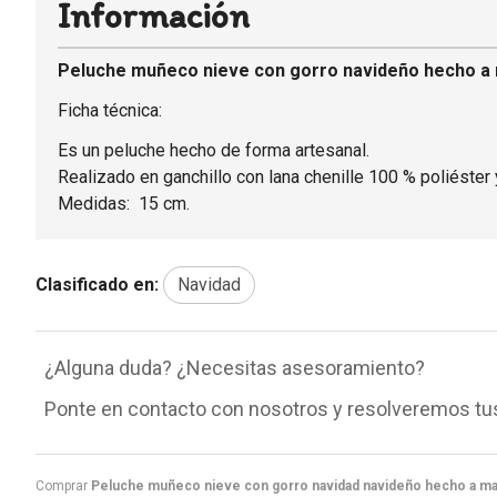
Información
Peluche muñeco nieve con gorro navideño hecho a m
Ficha técnica:
Es un peluche hecho de forma artesanal.
Realizado en ganchillo con lana chenille 100 % poliéster y
Medidas: 15 cm.
Clasificado en:
Navidad
¿Alguna duda? ¿Necesitas asesoramiento?
Ponte en contacto con nosotros y resolveremos tu
Comprar
Peluche muñeco nieve con gorro navidad navideño hecho a man