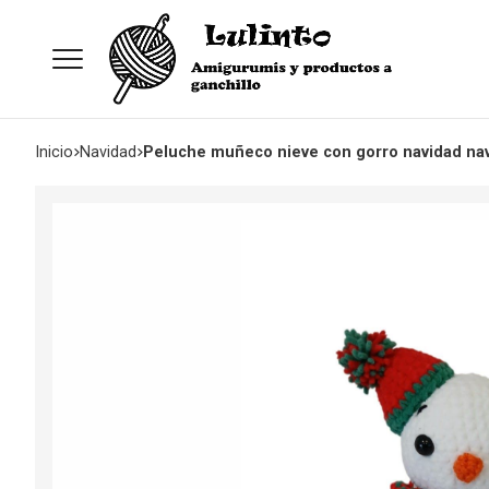
Inicio
navidad
Peluche muñeco nieve con gorro navidad na