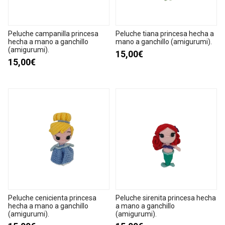
Peluche campanilla princesa
Peluche tiana princesa hecha a
hecha a mano a ganchillo
mano a ganchillo (amigurumi).
(amigurumi).
15,00€
15,00€
Peluche cenicienta princesa
Peluche sirenita princesa hecha
hecha a mano a ganchillo
a mano a ganchillo
(amigurumi).
(amigurumi).