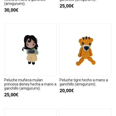
(amigurumi).
25,00€
30,00€
Peluche muñeca mulan
Peluche tigre hecho a mano a
princesa disney hecha a mano a
ganchillo (amigurumi).
ganchillo (amigurumi).
20,00€
25,00€