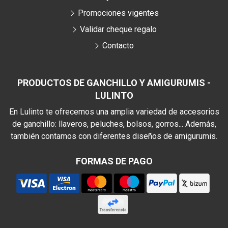
Promociones vigentes
Validar cheque regalo
Contacto
PRODUCTOS DE GANCHILLO Y AMIGURUMIS -
LULINTO
En Lulinto te ofrecemos una amplia variedad de accesorios
de ganchillo: llaveros, peluches, bolsos, gorros... Además,
también contamos con diferentes diseños de amigurumis.
FORMAS DE PAGO