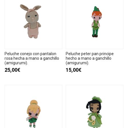
Peluche conejo con pantalon
Peluche peter pan principe
rosa hecha a mano a ganchillo
hecho a mano a ganchillo
(amigurumi).
(amigurumi).
25,00€
15,00€