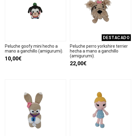
DESTACADO
Peluche goofy mini hecho a
Peluche perro yorkshire terrier
mano a ganchillo (amigurumi).
hecha a mano a ganchillo
(amigurumi).
10,00€
22,00€