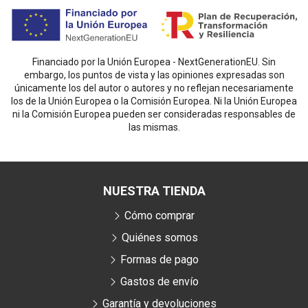
Financiado por la Unión Europea - NextGenerationEU. Sin
embargo, los puntos de vista y las opiniones expresadas son
únicamente los del autor o autores y no reflejan necesariamente
los de la Unión Europea o la Comisión Europea. Ni la Unión Europea
ni la Comisión Europea pueden ser consideradas responsables de
las mismas.
NUESTRA TIENDA
Cómo comprar
Quiénes somos
Formas de pago
Gastos de envío
Garantía y devoluciones