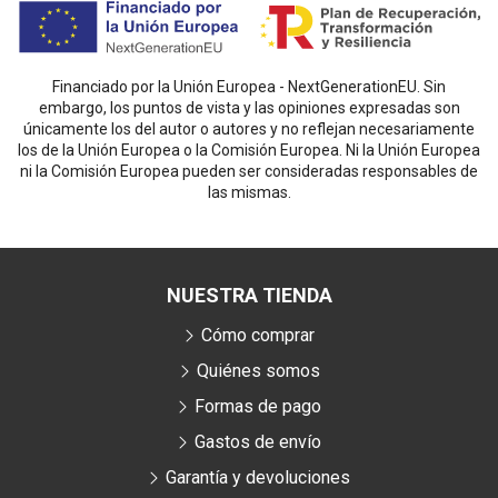
Financiado por la Unión Europea - NextGenerationEU. Sin
embargo, los puntos de vista y las opiniones expresadas son
únicamente los del autor o autores y no reflejan necesariamente
los de la Unión Europea o la Comisión Europea. Ni la Unión Europea
ni la Comisión Europea pueden ser consideradas responsables de
las mismas.
NUESTRA TIENDA
Cómo comprar
Quiénes somos
Formas de pago
Gastos de envío
Garantía y devoluciones