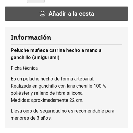
Añadir a la cesta
Información
Peluche muñeca catrina hecho a mano a
ganchillo (amigurumi).
Ficha técnica:
Es un peluche hecho de forma artesanal.
Realizada en ganchillo con lana chenille 100 %
poliéster y relleno de fibra silicona.
Medidas: aproximadamente 22 cm.
Lleva ojos de seguridad no es recomendable para
menores de 3 años.