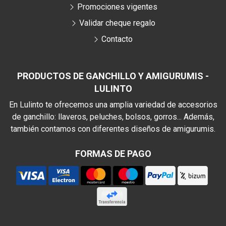
Promociones vigentes
Validar cheque regalo
Contacto
PRODUCTOS DE GANCHILLO Y AMIGURUMIS -
LULINTO
En Lulinto te ofrecemos una amplia variedad de accesorios
de ganchillo: llaveros, peluches, bolsos, gorros... Además,
también contamos con diferentes diseños de amigurumis.
FORMAS DE PAGO