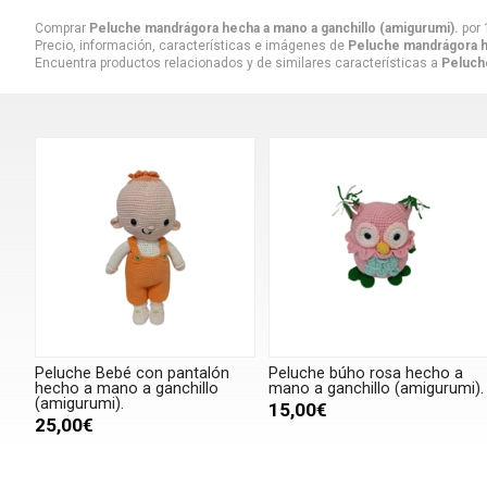
Comprar
Peluche mandrágora hecha a mano a ganchillo (amigurumi).
por
Precio, información, características e imágenes de
Peluche mandrágora he
Encuentra productos relacionados y de similares características a
Peluch
Peluche Bebé con pantalón
Peluche búho rosa hecho a
hecho a mano a ganchillo
mano a ganchillo (amigurumi).
(amigurumi).
15,00€
25,00€