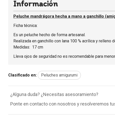
Información
Peluche mandrágora hecha a mano a ganchillo (ami
Ficha técnica:
Es un peluche hecho de forma artesanal.
Realizada en ganchillo con lana 100 % acrílica y relleno de
Medidas: 17 cm
Lleva ojos de seguridad no es recomendable para menor
Clasificado en:
Peluches amigurumi
¿Alguna duda? ¿Necesitas asesoramiento?
Ponte en contacto con nosotros y resolveremos tu