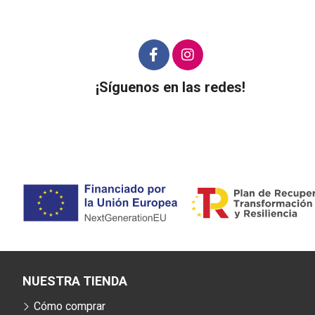
¡Síguenos en las redes!
NUESTRA TIENDA
Cómo comprar