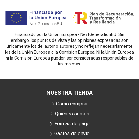
Financiado por la Unión Europea - NextGenerationEU. Sin
embargo, los puntos de vista y las opiniones expresadas son
únicamente los del autor o autores y no reflejan necesariamente
los de la Unión Europea o la Comisión Europea. Ni la Unión Europea
ni la Comisión Europea pueden ser consideradas responsables de
las mismas.
NUESTRA TIENDA
Cómo comprar
Quiénes somos
Formas de pago
Gastos de envío