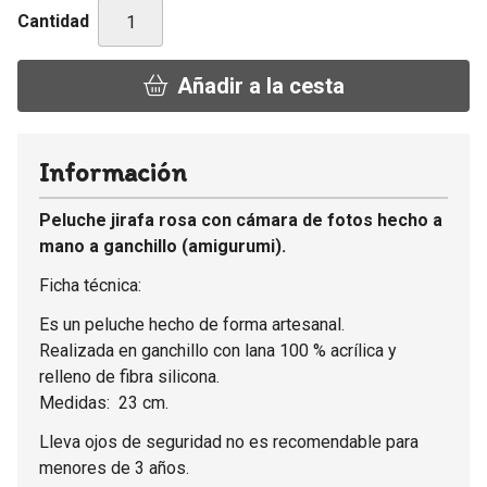
Cantidad
Añadir a la cesta
Información
Peluche jirafa rosa con cámara de fotos hecho a
mano a ganchillo (amigurumi).
Ficha técnica:
Es un peluche hecho de forma artesanal.
Realizada en ganchillo con lana 100 % acrílica y
relleno de fibra silicona.
Medidas: 23 cm.
Lleva ojos de seguridad no es recomendable para
menores de 3 años.