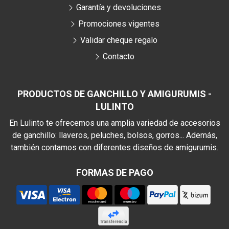
Garantía y devoluciones
Promociones vigentes
Validar cheque regalo
Contacto
PRODUCTOS DE GANCHILLO Y AMIGURUMIS -
LULINTO
En Lulinto te ofrecemos una amplia variedad de accesorios
de ganchillo: llaveros, peluches, bolsos, gorros... Además,
también contamos con diferentes diseños de amigurumis.
FORMAS DE PAGO