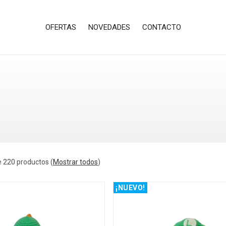
OFERTAS
NOVEDADES
CONTACTO
 220 productos
(
Mostrar todos
)
¡NUEVO!