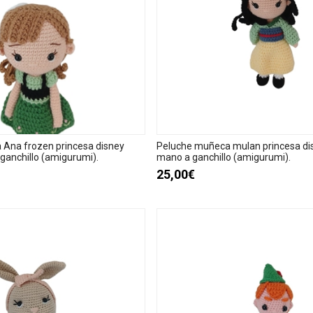
Ana frozen princesa disney
Peluche muñeca mulan princesa di
ganchillo (amigurumi).
mano a ganchillo (amigurumi).
25,00€