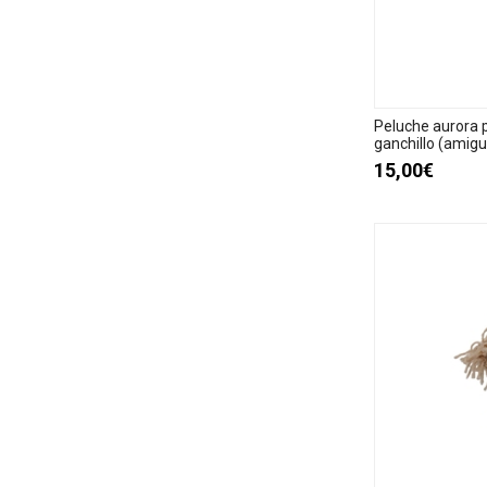
Peluche aurora 
ganchillo (amigu
15,00€