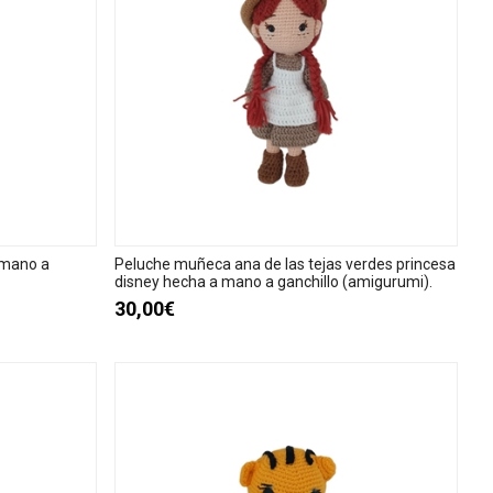
 mano a
Peluche muñeca ana de las tejas verdes princesa
disney hecha a mano a ganchillo (amigurumi).
30,00€