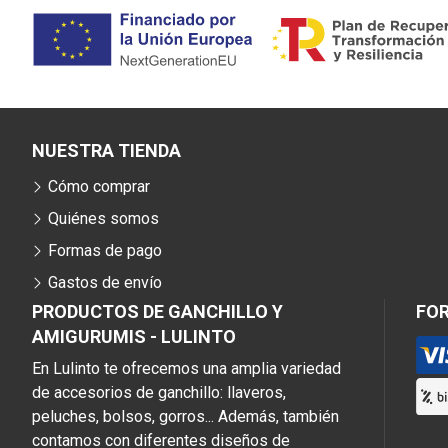
NUESTRA TIENDA
Cómo comprar
Quiénes somos
Formas de pago
Gastos de envío
PRODUCTOS DE GANCHILLO Y
FO
AMIGURUMIS - LULINTO
En Lulinto te ofrecemos una amplia variedad
de accesorios de ganchillo: llaveros,
peluches, bolsos, gorros... Además, también
contamos con diferentes diseños de