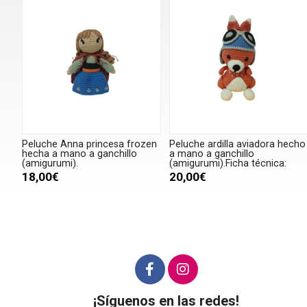
Peluche Anna princesa frozen
Peluche ardilla aviadora hecho
hecha a mano a ganchillo
a mano a ganchillo
(amigurumi).
(amigurumi).Ficha técnica:
18,00€
20,00€
¡Síguenos en las redes!