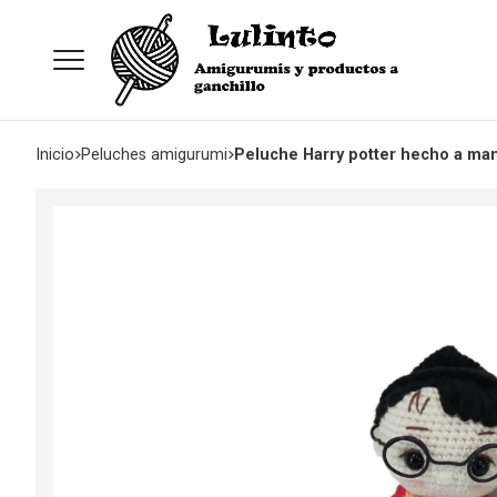
Inicio
peluches amigurumi
Peluche Harry potter hecho a ma