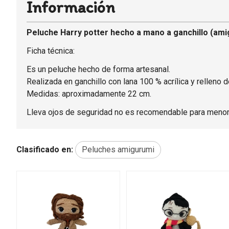
Información
Peluche Harry potter hecho a mano a ganchillo (ami
Ficha técnica:
Es un peluche hecho de forma artesanal.
Realizada en ganchillo con lana 100 % acrílica y relleno de
Medidas: aproximadamente 22 cm.
Lleva ojos de seguridad no es recomendable para menor
Clasificado en:
Peluches amigurumi