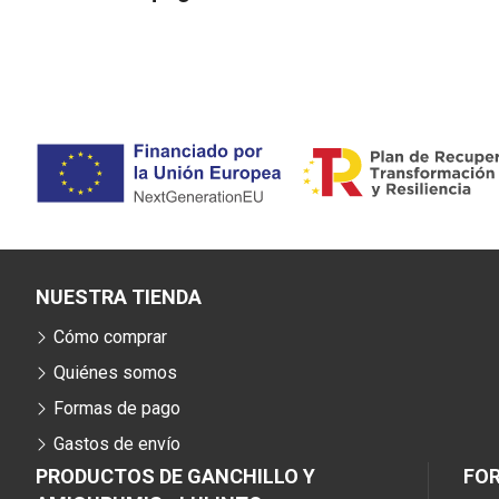
NUESTRA TIENDA
Cómo comprar
Quiénes somos
Formas de pago
Gastos de envío
PRODUCTOS DE GANCHILLO Y
FO