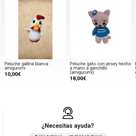
Peluche gallina blanca
Peluche gato con jersey hecho
amigurumi
a mano a ganchillo
(amigurumi).
10,00€
18,00€
¿Necesitas ayuda?