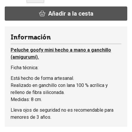
Añadir a la cesta
Información
Peluche goofy mini hecho a mano a ganchillo
(amigurumi).
Ficha técnica:
Está hecho de forma artesanal.
Realizado en ganchillo con lana 100 % acrílica y
relleno de fibra siliconada.
Medidas: 8 cm.
Lleva ojos de seguridad no es recomendable para
menores de 3 años.