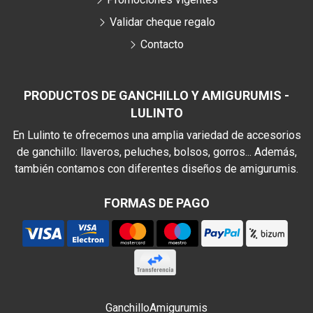
Validar cheque regalo
Contacto
PRODUCTOS DE GANCHILLO Y AMIGURUMIS -
LULINTO
En Lulinto te ofrecemos una amplia variedad de accesorios
de ganchillo: llaveros, peluches, bolsos, gorros... Además,
también contamos con diferentes diseños de amigurumis.
FORMAS DE PAGO
Ganchillo
Amigurumis