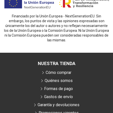
Financiado por la Unión Europea - NextGenerationEU. Sin
embargo, los puntos de vista y las opiniones expresadas son
únicamente los del autor o autores y no reflejan necesariamente
los de la Unión Europea o la Comisión Europea. Ni la Unión Europea
ni la Comisión Europea pueden ser consideradas responsables de
las mismas.
NUESTRA TIENDA
Cómo comprar
Quiénes somos
Formas de pago
Gastos de envío
Garantía y devoluciones
Promociones vigentes