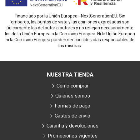
Financiado por la Unión Europea - NextGenerationEU. Sin
embargo, los puntos de vista y las opiniones expresadas son
únicamente los del autor o autores y no reflejan necesariamente
los de la Unión Europea o la Comisión Europea. Ni la Unión Europea
ni la Comisión Europea pueden ser consideradas responsables de
las mismas.
NUESTRA TIENDA
Cómo comprar
Quiénes somos
Formas de pago
Gastos de envío
Garantía y devoluciones
Promociones vigentes