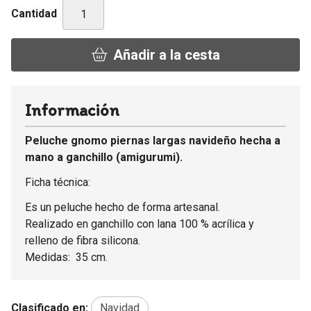
Cantidad
Añadir a la cesta
Información
Peluche gnomo piernas largas navideño hecha a
mano a ganchillo (amigurumi).
Ficha técnica:
Es un peluche hecho de forma artesanal.
Realizado en ganchillo con lana 100 % acrílica y
relleno de fibra silicona.
Medidas: 35 cm.
Clasificado en:
Navidad