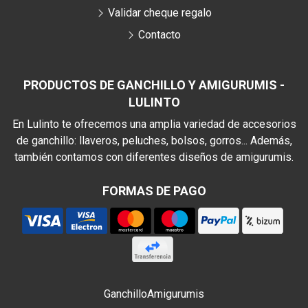
Validar cheque regalo
Contacto
PRODUCTOS DE GANCHILLO Y AMIGURUMIS -
LULINTO
En Lulinto te ofrecemos una amplia variedad de accesorios
de ganchillo: llaveros, peluches, bolsos, gorros... Además,
también contamos con diferentes diseños de amigurumis.
FORMAS DE PAGO
Ganchillo
Amigurumis