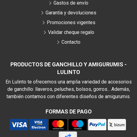
Gastos de envío
Garantía y devoluciones
Promociones vigentes
Validar cheque regalo
Contacto
PRODUCTOS DE GANCHILLO Y AMIGURUMIS -
LULINTO
En Lulinto te ofrecemos una amplia variedad de accesorios
de ganchillo: llaveros, peluches, bolsos, gorros... Además,
también contamos con diferentes diseños de amigurumis.
FORMAS DE PAGO