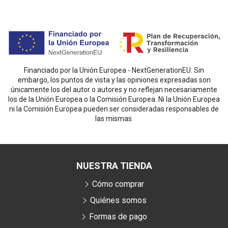
Financiado por la Unión Europea - NextGenerationEU. Sin
embargo, los puntos de vista y las opiniones expresadas son
únicamente los del autor o autores y no reflejan necesariamente
los de la Unión Europea o la Comisión Europea. Ni la Unión Europea
ni la Comisión Europea pueden ser consideradas responsables de
las mismas.
NUESTRA TIENDA
Cómo comprar
Quiénes somos
Formas de pago