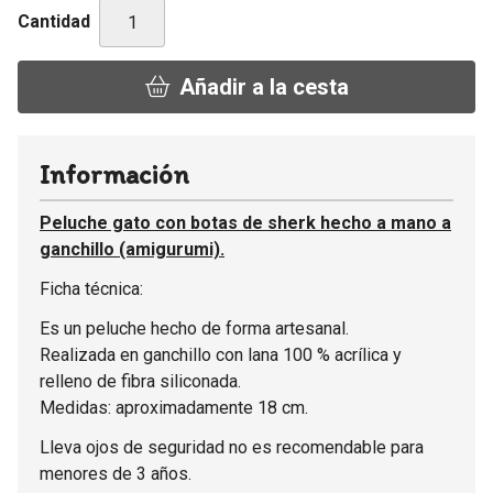
Cantidad
Añadir a la cesta
Información
Peluche gato con botas de sherk hecho a mano a
ganchillo (amigurumi).
Ficha técnica:
Es un peluche hecho de forma artesanal.
Realizada en ganchillo con lana 100 % acrílica y
relleno de fibra siliconada.
Medidas: aproximadamente 18 cm.
Lleva ojos de seguridad no es recomendable para
menores de 3 años.