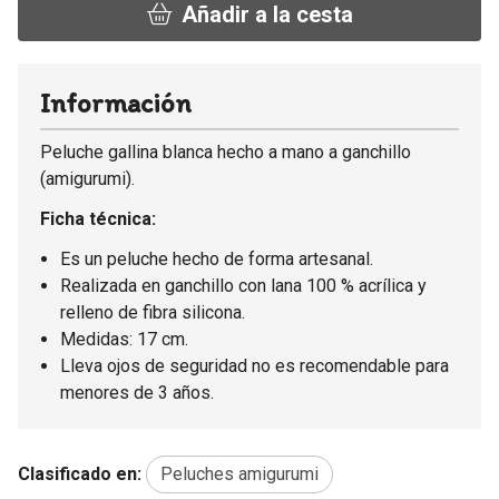
Añadir a la cesta
Información
Peluche gallina blanca hecho a mano a ganchillo
(amigurumi).
Ficha técnica:
Es un peluche hecho de forma artesanal.
Realizada en ganchillo con lana 100 % acrílica y
relleno de fibra silicona.
Medidas: 17 cm.
Lleva ojos de seguridad no es recomendable para
menores de 3 años.
Clasificado en:
Peluches amigurumi