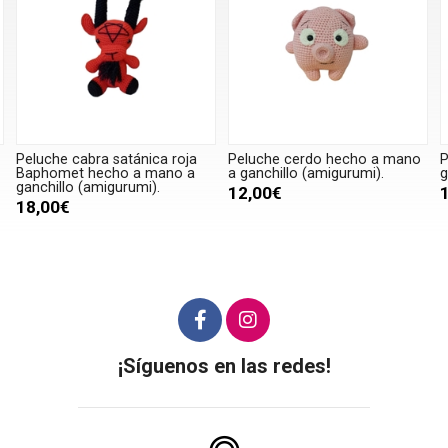
Peluche cerdo hecho a mano
Peluche loro hecho a mano a
a ganchillo (amigurumi).
ganchillo (amigurumi).
12,00€
18,00€
¡Síguenos en las redes!