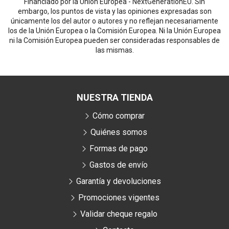
Financiado por la Unión Europea - NextGenerationEU. Sin
embargo, los puntos de vista y las opiniones expresadas son
únicamente los del autor o autores y no reflejan necesariamente
los de la Unión Europea o la Comisión Europea. Ni la Unión Europea
ni la Comisión Europea pueden ser consideradas responsables de
las mismas.
NUESTRA TIENDA
Cómo comprar
Quiénes somos
Formas de pago
Gastos de envío
Garantía y devoluciones
Promociones vigentes
Validar cheque regalo