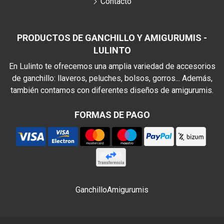
Contacto
PRODUCTOS DE GANCHILLO Y AMIGURUMIS -
LULINTO
En Lulinto te ofrecemos una amplia variedad de accesorios
de ganchillo: llaveros, peluches, bolsos, gorros... Además,
también contamos con diferentes diseños de amigurumis.
FORMAS DE PAGO
Ganchillo
Amigurumis