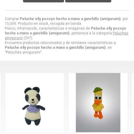
Comprar
Peluche elly pocoyo hecho a mano a ganchillo (amigurumi).
por
15,00
€
. Producto en stock, recogida en tienda.
Precio, información, características e imágenes de
Peluche elly pocoyo
hecho a mano a ganchillo (amigurumi).
pertenece a la categoría
Peluches
amigurumi
(297).
Encuentra productos relacionados y de similares características a
Peluche elly pocoyo hecho a mano a ganchillo (amigurumi).
en
"Peluches amigurumi".