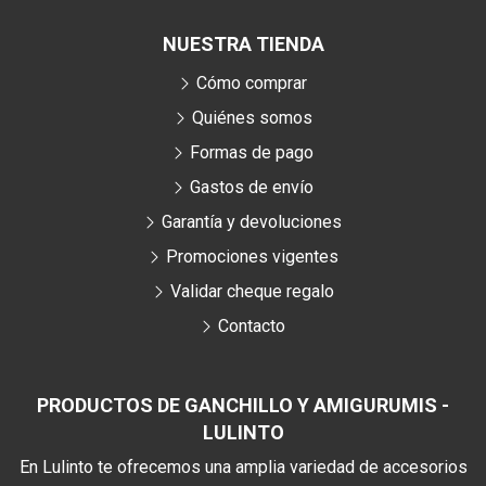
NUESTRA TIENDA
Cómo comprar
Quiénes somos
Formas de pago
Gastos de envío
Garantía y devoluciones
Promociones vigentes
Validar cheque regalo
Contacto
PRODUCTOS DE GANCHILLO Y AMIGURUMIS -
LULINTO
En Lulinto te ofrecemos una amplia variedad de accesorios