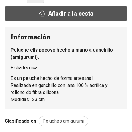
Añadir a la cesta
Información
Peluche elly pocoyo hecho a mano a ganchillo
(amigurumi).
Ficha técnica:
Es un peluche hecho de forma artesanal.
Realizada en ganchillo con lana 100 % acrílica y
relleno de fibra silicona.
Medidas: 23 cm.
Clasificado en:
Peluches amigurumi