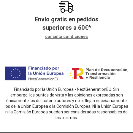
Envío gratis en pedidos
superiores a
60
€
*
consulta condiciones
Financiado por la Unión Europea - NextGenerationEU. Sin
embargo, los puntos de vista y las opiniones expresadas son
únicamente los del autor o autores y no reflejan necesariamente
los de la Unión Europea o la Comisión Europea. Ni la Unión Europea
ni la Comisión Europea pueden ser consideradas responsables de
las mismas.