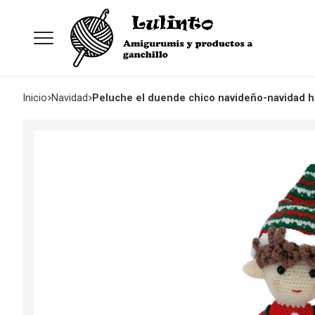
Inicio
navidad
Peluche el duende chico navideño-navidad h