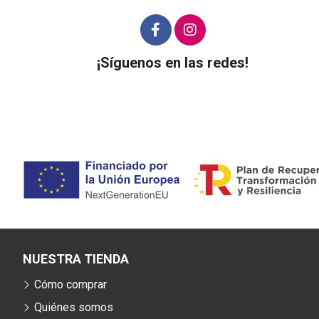
¡Síguenos en las redes!
NUESTRA TIENDA
Cómo comprar
Quiénes somos