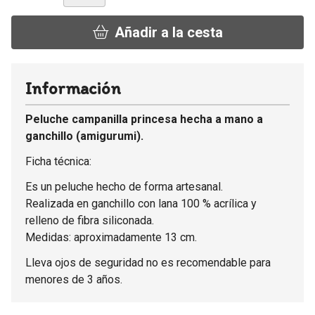
Añadir a la cesta
Información
Peluche campanilla princesa hecha a mano a
ganchillo (amigurumi).
Ficha técnica:
Es un peluche hecho de forma artesanal.
Realizada en ganchillo con lana 100 % acrílica y
relleno de fibra siliconada.
Medidas: aproximadamente 13 cm.
Lleva ojos de seguridad no es recomendable para
menores de 3 años.