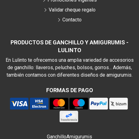
Validar cheque regalo
Contacto
PRODUCTOS DE GANCHILLO Y AMIGURUMIS -
LULINTO
En Lulinto te ofrecemos una amplia variedad de accesorios
de ganchillo: llaveros, peluches, bolsos, gorros... Además,
también contamos con diferentes diseños de amigurumis.
FORMAS DE PAGO
Ganchillo
Amigurumis