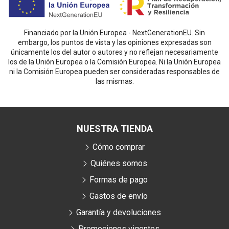
Financiado por la Unión Europea - NextGenerationEU. Sin
embargo, los puntos de vista y las opiniones expresadas son
únicamente los del autor o autores y no reflejan necesariamente
los de la Unión Europea o la Comisión Europea. Ni la Unión Europea
ni la Comisión Europea pueden ser consideradas responsables de
las mismas.
NUESTRA TIENDA
Cómo comprar
Quiénes somos
Formas de pago
Gastos de envío
Garantía y devoluciones
Promociones vigentes