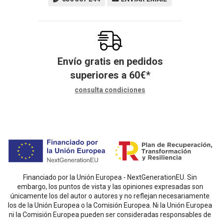
Envío gratis en pedidos
superiores a
60
€
*
consulta condiciones
Financiado por la Unión Europea - NextGenerationEU. Sin
embargo, los puntos de vista y las opiniones expresadas son
únicamente los del autor o autores y no reflejan necesariamente
los de la Unión Europea o la Comisión Europea. Ni la Unión Europea
ni la Comisión Europea pueden ser consideradas responsables de