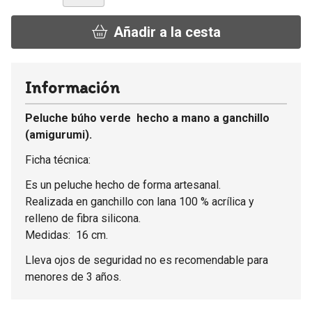
Añadir a la cesta
Información
Peluche búho verde hecho a mano a ganchillo
(amigurumi).
Ficha técnica:
Es un peluche hecho de forma artesanal.
Realizada en ganchillo con lana 100 % acrílica y
relleno de fibra silicona.
Medidas: 16 cm.
Lleva ojos de seguridad no es recomendable para
menores de 3 años.