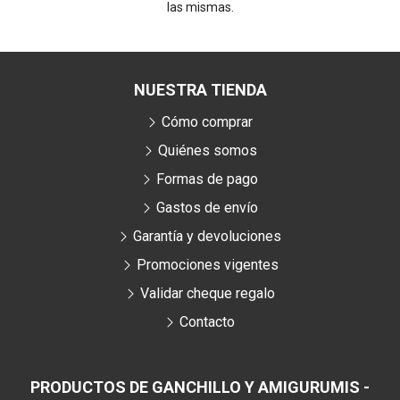
las mismas.
NUESTRA TIENDA
Cómo comprar
Quiénes somos
Formas de pago
Gastos de envío
Garantía y devoluciones
Promociones vigentes
Validar cheque regalo
Contacto
PRODUCTOS DE GANCHILLO Y AMIGURUMIS -