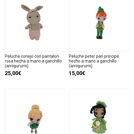
Peluche conejo con pantalon
Peluche peter pan principe
rosa hecha a mano a ganchillo
hecho a mano a ganchillo
(amigurumi).
(amigurumi).
25,00€
15,00€