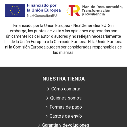
Financiado por la Unión Europea - NextGenerationEU. Sin
embargo, los puntos de vista y las opiniones expresadas son
únicamente los del autor o autores y no reflejan necesariamente
los de la Unión Europea o la Comisión Europea. Ni la Unión Europea
ni la Comisión Europea pueden ser consideradas responsables de
las mismas.
NUESTRA TIENDA
Cómo comprar
Quiénes somos
Formas de pago
Gastos de envío
Garantía y devoluciones