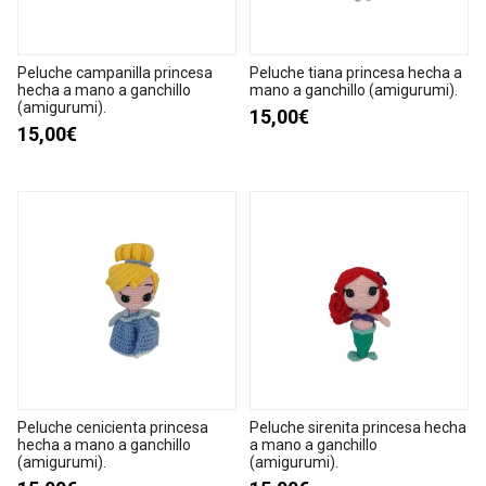
Peluche campanilla princesa
Peluche tiana princesa hecha a
hecha a mano a ganchillo
mano a ganchillo (amigurumi).
(amigurumi).
15,00€
15,00€
Peluche cenicienta princesa
Peluche sirenita princesa hecha
hecha a mano a ganchillo
a mano a ganchillo
(amigurumi).
(amigurumi).