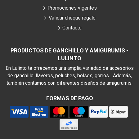
Promociones vigentes
Validar cheque regalo
Contacto
PRODUCTOS DE GANCHILLO Y AMIGURUMIS -
LULINTO
En Lulinto te ofrecemos una amplia variedad de accesorios
de ganchillo: llaveros, peluches, bolsos, gorros... Además,
también contamos con diferentes diseños de amigurumis.
FORMAS DE PAGO