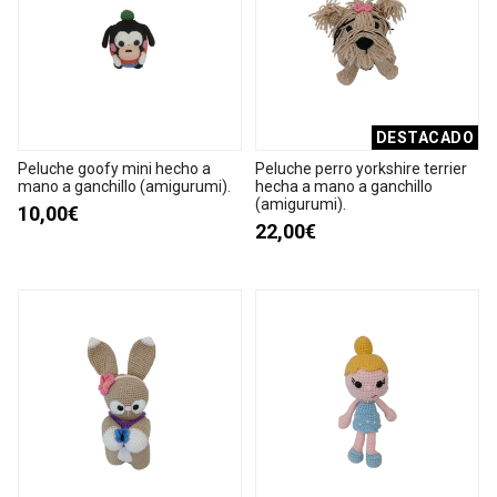
DESTACADO
Peluche goofy mini hecho a
Peluche perro yorkshire terrier
mano a ganchillo (amigurumi).
hecha a mano a ganchillo
(amigurumi).
10,00€
22,00€