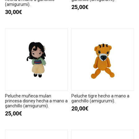
(amigurumi).
25,00€
30,00€
Peluche muñeca mulan
Peluche tigre hecho a mano a
princesa disney hecha a mano a
ganchillo (amigurumi).
ganchillo (amigurumi).
20,00€
25,00€