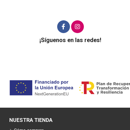
¡Síguenos en las redes!
NUESTRA TIENDA