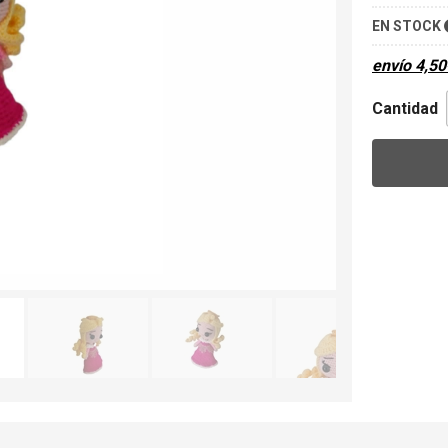
EN STOCK
envío
4,50
Cantidad