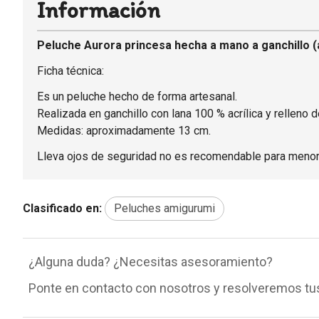
Información
Peluche Aurora princesa hecha a mano a ganchillo (
Ficha técnica:
Es un peluche hecho de forma artesanal.
Realizada en ganchillo con lana 100 % acrílica y relleno de
Medidas: aproximadamente 13 cm.
Lleva ojos de seguridad no es recomendable para menor
Clasificado en:
Peluches amigurumi
¿Alguna duda? ¿Necesitas asesoramiento?
Ponte en contacto con nosotros y resolveremos tu