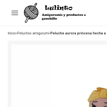
Inicio
peluches amigurumi
Peluche aurora princesa hecha a