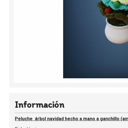
Información
Peluche árbol navidad hecho a mano a ganchillo (am