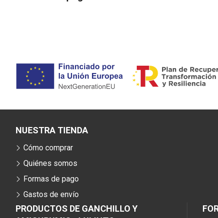
NUESTRA TIENDA
Cómo comprar
Quiénes somos
Formas de pago
Gastos de envío
PRODUCTOS DE GANCHILLO Y
FO