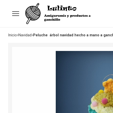
Inicio
navidad
Peluche árbol navidad hecho a mano a ganch