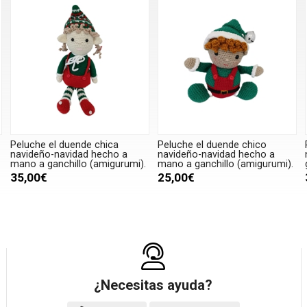
Peluche el duende chica
Peluche el duende chico
navideño-navidad hecho a
navideño-navidad hecho a
mano a ganchillo (amigurumi).
mano a ganchillo (amigurumi).
35,00€
25,00€
¿Necesitas ayuda?