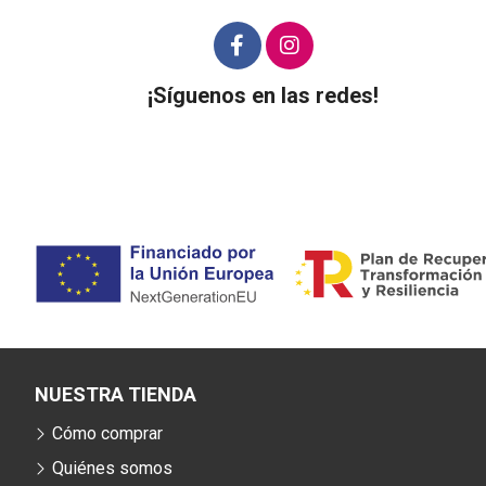
¡Síguenos en las redes!
NUESTRA TIENDA
Cómo comprar
Quiénes somos