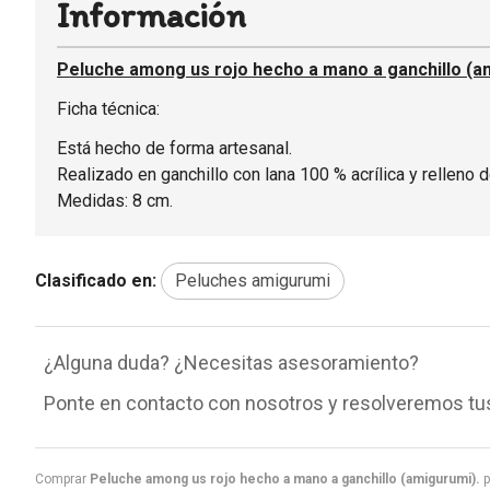
Información
Peluche among us rojo hecho a mano a ganchillo (a
Ficha técnica:
Está hecho de forma artesanal.
Realizado en ganchillo con lana 100 % acrílica y relleno d
Medidas: 8 cm.
Clasificado en:
Peluches amigurumi
¿Alguna duda? ¿Necesitas asesoramiento?
Ponte en contacto con nosotros y resolveremos tu
Comprar
Peluche among us rojo hecho a mano a ganchillo (amigurumi).
p