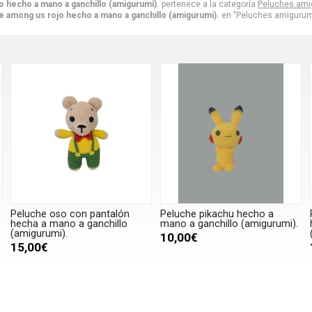
 hecho a mano a ganchillo (amigurumi).
pertenece a la categoría
Peluches ami
e among us rojo hecho a mano a ganchillo (amigurumi).
en "Peluches amigurum
Peluche oso con pantalón
Peluche pikachu hecho a
hecha a mano a ganchillo
mano a ganchillo (amigurumi).
(amigurumi).
10,00€
15,00€