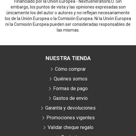
Financiado por la Unión Europea - NextGenerationEU. Sin
embargo, los puntos de vista y las opiniones expresadas son
únicamente los del autor o autores y no reflejan necesariamente
los de la Unión Europea o la Comisión Europea. Ni la Unión Europea
ni la Comisión Europea pueden ser consideradas responsables de
las mismas.
NUESTRA TIENDA
Cómo comprar
Quiénes somos
Formas de pago
Gastos de envío
Garantía y devoluciones
Promociones vigentes
Validar cheque regalo