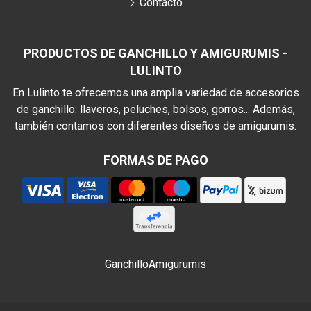
Contacto
PRODUCTOS DE GANCHILLO Y AMIGURUMIS -
LULINTO
En Lulinto te ofrecemos una amplia variedad de accesorios
de ganchillo: llaveros, peluches, bolsos, gorros... Además,
también contamos con diferentes diseños de amigurumis.
FORMAS DE PAGO
Ganchillo
Amigurumis