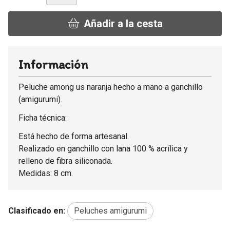
Añadir a la cesta
Información
Peluche among us naranja hecho a mano a ganchillo
(amigurumi).
Ficha técnica:
Está hecho de forma artesanal.
Realizado en ganchillo con lana 100 % acrílica y
relleno de fibra siliconada.
Medidas: 8 cm.
Clasificado en:
Peluches amigurumi