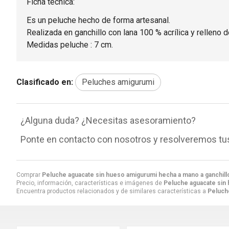
Ficha técnica:
Es un peluche hecho de forma artesanal.
Realizada en ganchillo con lana 100 % acrílica y relleno de
Medidas peluche : 7 cm.
Clasificado en:
Peluches amigurumi
¿Alguna duda? ¿Necesitas asesoramiento?
Ponte en contacto con nosotros y resolveremos tu
Comprar
Peluche aguacate sin hueso amigurumi hecha a mano a ganchill
Precio, información, características e imágenes de
Peluche aguacate sin 
Encuentra productos relacionados y de similares características a
Peluch