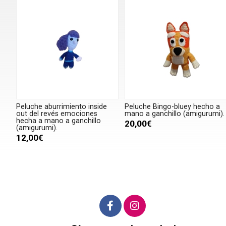
Peluche aburrimiento inside
Peluche Bingo-bluey hecho a
out del revés emociones
mano a ganchillo (amigurumi).
hecha a mano a ganchillo
20,00€
(amigurumi).
12,00€