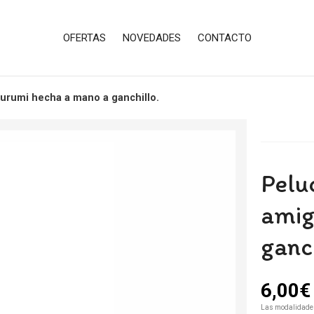
OFERTAS
NOVEDADES
CONTACTO
urumi hecha a mano a ganchillo.
Pelu
amig
ganch
6,00
€
Las modalidade