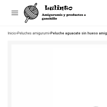
Inicio
peluches amigurumi
Peluche aguacate sin hueso amig