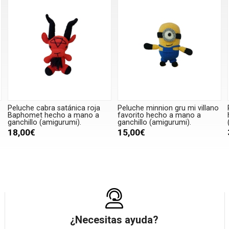
Peluche cabra satánica roja
Peluche minnion gru mi villano
Baphomet hecho a mano a
favorito hecho a mano a
ganchillo (amigurumi).
ganchillo (amigurumi).
18,00€
15,00€
¿Necesitas ayuda?