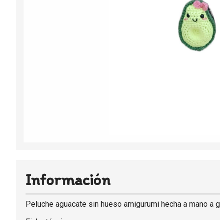
Información
Peluche aguacate sin hueso amigurumi hecha a mano a ga