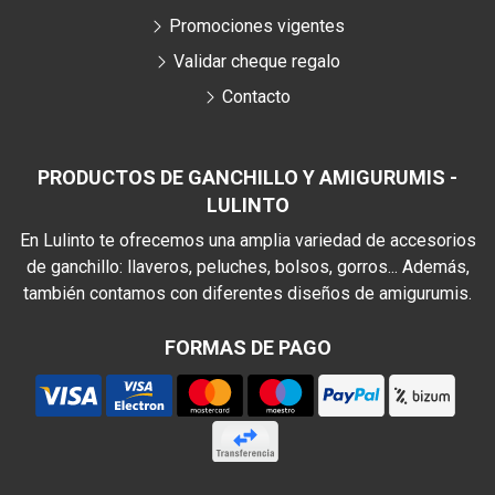
Promociones vigentes
Validar cheque regalo
Contacto
PRODUCTOS DE GANCHILLO Y AMIGURUMIS -
LULINTO
En Lulinto te ofrecemos una amplia variedad de accesorios
de ganchillo: llaveros, peluches, bolsos, gorros... Además,
también contamos con diferentes diseños de amigurumis.
FORMAS DE PAGO