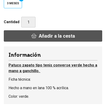
3 MESES
Cantidad
Añadir a la cesta
Información
Patuco zapato tipo tenis converse verde hecho a
mano a ganchillo.
Ficha técnica:
Hecho a mano en lana 100 % acrílica.
Color: verde.