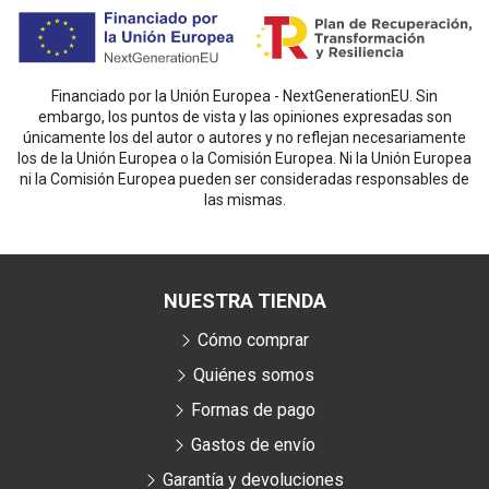
Financiado por la Unión Europea - NextGenerationEU. Sin
embargo, los puntos de vista y las opiniones expresadas son
únicamente los del autor o autores y no reflejan necesariamente
los de la Unión Europea o la Comisión Europea. Ni la Unión Europea
ni la Comisión Europea pueden ser consideradas responsables de
las mismas.
NUESTRA TIENDA
Cómo comprar
Quiénes somos
Formas de pago
Gastos de envío
Garantía y devoluciones