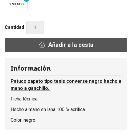
3 MESES
Cantidad
Añadir a la cesta
Información
Patuco zapato tipo tenis converse negro hecho a
mano a ganchillo.
Ficha técnica:
Hecho a mano en lana 100 % acrílica.
Color: negro.