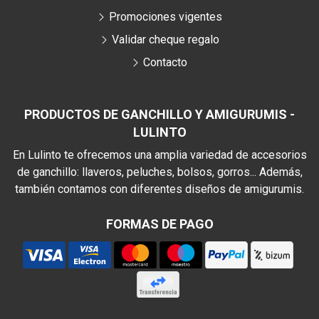
Promociones vigentes
Validar cheque regalo
Contacto
PRODUCTOS DE GANCHILLO Y AMIGURUMIS -
LULINTO
En Lulinto te ofrecemos una amplia variedad de accesorios
de ganchillo: llaveros, peluches, bolsos, gorros... Además,
también contamos con diferentes diseños de amigurumis.
FORMAS DE PAGO