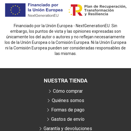
Financiado por la Unión Europea - NextGenerationEU. Sin
embargo, los puntos de vista y las opiniones expresadas son
únicamente los del autor o autores y no reflejan necesariamente
los de la Unión Europea o la Comisión Europea. Ni la Unión Europea
ni la Comisión Europea pueden ser consideradas responsables de
las mismas.
NUESTRA TIENDA
Cómo comprar
Quiénes somos
Formas de pago
Gastos de envío
Garantía y devoluciones