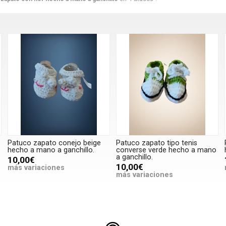
Patuco zapato conejo beige
Patuco zapato tipo tenis
hecho a mano a ganchillo.
converse verde hecho a mano
a ganchillo.
10,00€
10,00€
más variaciones
más variaciones