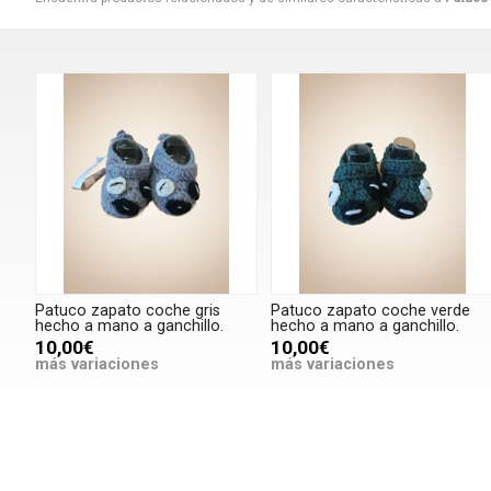
Patuco zapato coche gris
Patuco zapato coche verde
hecho a mano a ganchillo.
hecho a mano a ganchillo.
10,00€
10,00€
más variaciones
más variaciones