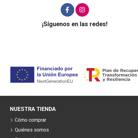
¡Síguenos en las redes!
NUESTRA TIENDA
Cómo comprar
Quiénes somos