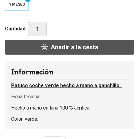
3 MESES
Cantidad
Añadir a la cesta
Información
Patuco coche verde hecho a mano a ganchillo.
Ficha técnica:
Hecho a mano en lana 100 % acrílica.
Color: verde.