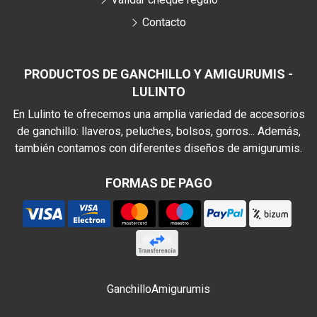
Contacto
PRODUCTOS DE GANCHILLO Y AMIGURUMIS -
LULINTO
En Lulinto te ofrecemos una amplia variedad de accesorios
de ganchillo: llaveros, peluches, bolsos, gorros... Además,
también contamos con diferentes diseños de amigurumis.
FORMAS DE PAGO
Ganchillo
Amigurumis