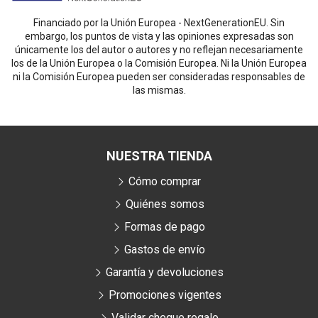
Financiado por la Unión Europea - NextGenerationEU. Sin
embargo, los puntos de vista y las opiniones expresadas son
únicamente los del autor o autores y no reflejan necesariamente
los de la Unión Europea o la Comisión Europea. Ni la Unión Europea
ni la Comisión Europea pueden ser consideradas responsables de
las mismas.
NUESTRA TIENDA
Cómo comprar
Quiénes somos
Formas de pago
Gastos de envío
Garantía y devoluciones
Promociones vigentes
Validar cheque regalo