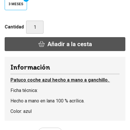
3 MESES
Cantidad
Añadir a la cesta
Información
Patuco coche azul hecho a mano a ganchillo.
Ficha técnica:
Hecho a mano en lana 100 % acrílica.
Color: azul