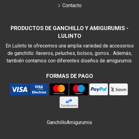
Contacto
PRODUCTOS DE GANCHILLO Y AMIGURUMIS -
LULINTO
En Lulinto te ofrecemos una amplia variedad de accesorios
de ganchillo: llaveros, peluches, bolsos, gorros... Además,
también contamos con diferentes diseños de amigurumis.
FORMAS DE PAGO
Ganchillo
Amigurumis