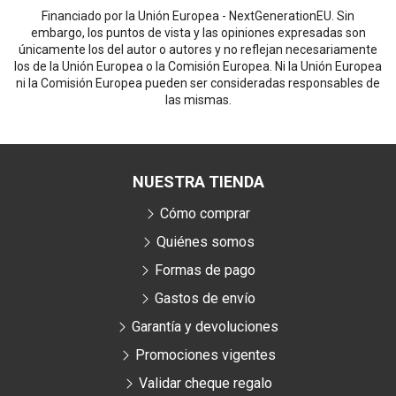
Financiado por la Unión Europea - NextGenerationEU. Sin
embargo, los puntos de vista y las opiniones expresadas son
únicamente los del autor o autores y no reflejan necesariamente
los de la Unión Europea o la Comisión Europea. Ni la Unión Europea
ni la Comisión Europea pueden ser consideradas responsables de
las mismas.
NUESTRA TIENDA
Cómo comprar
Quiénes somos
Formas de pago
Gastos de envío
Garantía y devoluciones
Promociones vigentes
Validar cheque regalo